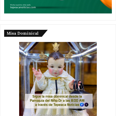
Misa Dominical