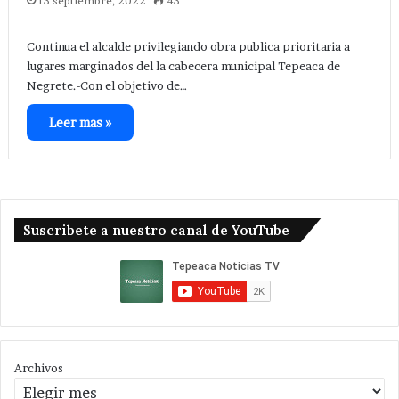
13 septiembre, 2022
43
Continua el alcalde privilegiando obra publica prioritaria a
lugares marginados del la cabecera municipal Tepeaca de
Negrete.-Con el objetivo de…
Leer mas »
Suscribete a nuestro canal de YouTube
Archivos