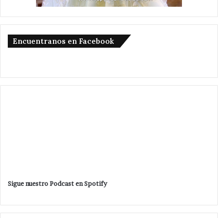
Encuentranos en Facebook
Sigue nuestro Podcast en Spotify