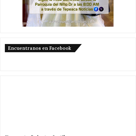
Encuentranos en Facebook