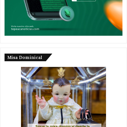
Misa Dominical