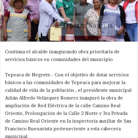
Continua el alcalde inaugurando obra prioritaria de
servicios básicos en comunidades del municipio
Tepeaca de Negrete.- Con el objetivo de dotar servicios
básicos a las comunidades de Tepeaca para mejorar la
calidad de vida de la población , el presidente municipal
Julián Alfredo Velázquez Romero inauguró la obra de
ampliación de Red Eléctrica de la calle Camino Real
Oriente, Prolongación de la Calle 2 Norte y 3ra Privada
de Camino Real Oriente en la inspectoría auxiliar de San
Francisco Buenavista perteneciente a esta cabecera
municipal .