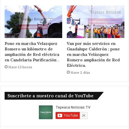
Pone en marcha Velazquez
Van por más servicios en
Romero un kilómetro de
Guadalupe Calderón ; pone
ampliación de Red eléctrica
en marcha Velázquez
en Candelaria Purificación .
Romero ampliación de Red
Eléctrica.
Hace 13 horas
Hace 2 días
Suscribete a nuestro canal de YouTube