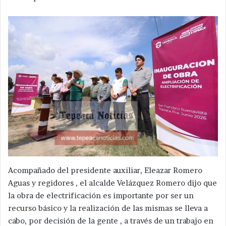
Acompañado del presidente auxiliar, Eleazar Romero
Aguas y regidores , el alcalde Velázquez Romero dijo que
la obra de electrificación es importante por ser un
recurso básico y la realización de las mismas se lleva a
cabo, por decisión de la gente , a través de un trabajo en