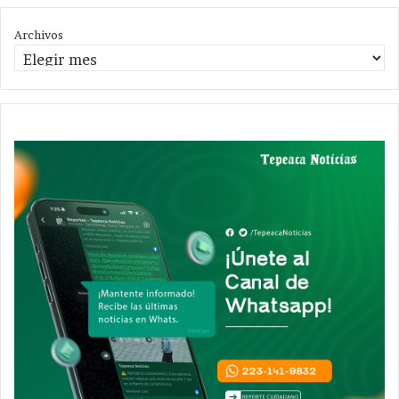
Archivos