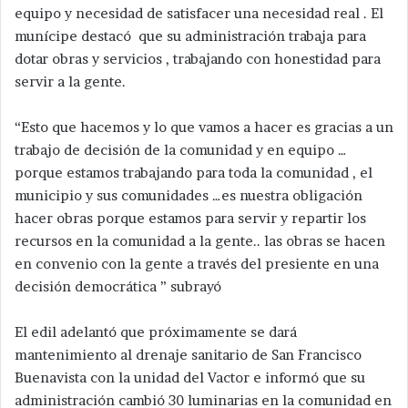
equipo y necesidad de satisfacer una necesidad real . El
munícipe destacó que su administración trabaja para
dotar obras y servicios , trabajando con honestidad para
servir a la gente.
“Esto que hacemos y lo que vamos a hacer es gracias a un
trabajo de decisión de la comunidad y en equipo …
porque estamos trabajando para toda la comunidad , el
municipio y sus comunidades …es nuestra obligación
hacer obras porque estamos para servir y repartir los
recursos en la comunidad a la gente.. las obras se hacen
en convenio con la gente a través del presiente en una
decisión democrática ” subrayó
El edil adelantó que próximamente se dará
mantenimiento al drenaje sanitario de San Francisco
Buenavista con la unidad del Vactor e informó que su
administración cambió 30 luminarias en la comunidad en