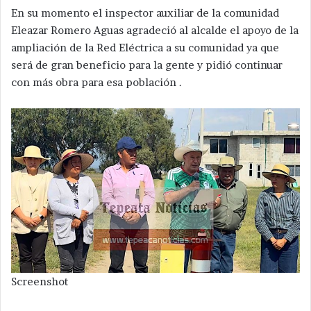
En su momento el inspector auxiliar de la comunidad
Eleazar Romero Aguas agradeció al alcalde el apoyo de la
ampliación de la Red Eléctrica a su comunidad ya que
será de gran beneficio para la gente y pidió continuar
con más obra para esa población .
Screenshot