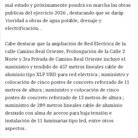
mal estado y próximamente pondrá en marcha las obras
publicas del ejercicio 2026 , destacando que se daráp
´rioridad a obras de agua potable, drenaje y
electrificación. .
Cabe destacar que la ampliación de Red Electrica de la
calle Camino Real Oriente, Prolongación de la Calle 2
Norte y 3ra Privada de Camino Real Oriente incluyó el
suministro y tendido de 457 metros lineales cable de
aluminio tipo XLP URD para red eléctrica ; suministro y
colocación de cinco postes de concreto reforzado de 11
metros de altura ; suministro y colocación de cinco
postes de concreto reforzado de 13 metros de altura ;
suministro de 289 metros lineales cable de aluminio
desnudo con alma de aceros para baja tensión e
instalación de 11 luminarias tipo led, entre otros
aspectos .