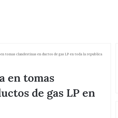
n tomas clandestinas en ductos de gas LP en toda la republica
a en tomas
ductos de gas LP en