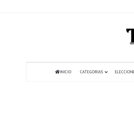
INICIO
CATEGORIAS
ELECCION