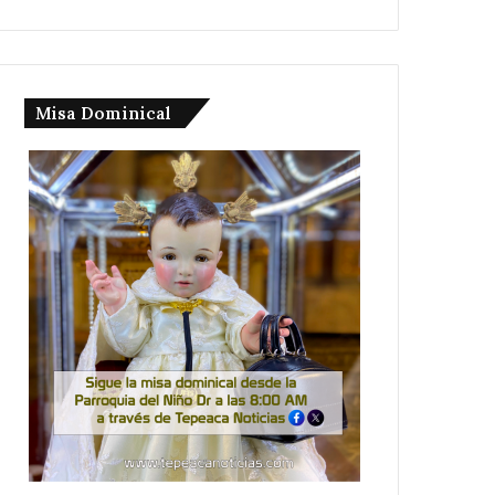
Misa Dominical