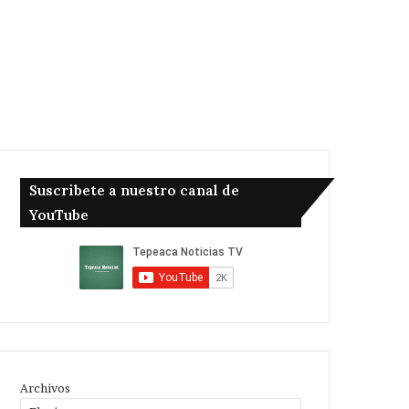
Suscribete a nuestro canal de
YouTube
Archivos