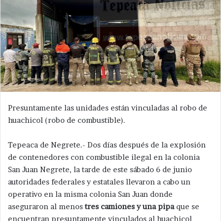
Presuntamente las unidades están vinculadas al robo de
huachicol (robo de combustible).
Tepeaca de Negrete.- Dos días después de la explosión
de contenedores con combustible ilegal en la colonia
San Juan Negrete, la tarde de este sábado 6 de junio
autoridades federales y estatales llevaron a cabo un
operativo en la misma colonia San Juan donde
aseguraron al menos
tres camiones y una pipa
que se
encuentran presuntamente vinculados al huachicol