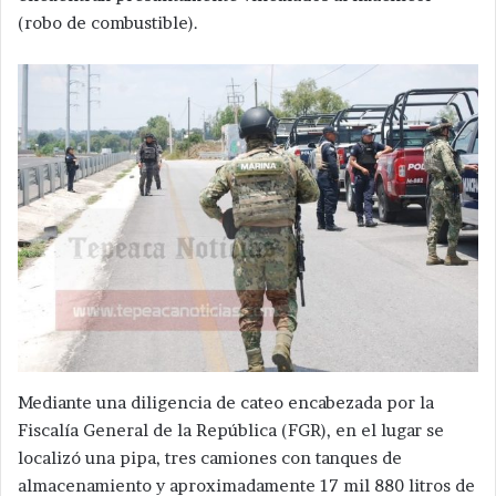
(robo de combustible).
Mediante una diligencia de cateo encabezada por la
Fiscalía General de la República (FGR), en el lugar se
localizó una pipa, tres camiones con tanques de
almacenamiento y aproximadamente 17 mil 880 litros de