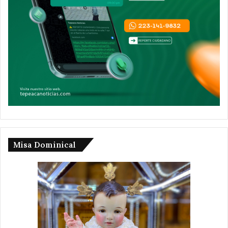
Misa Dominical