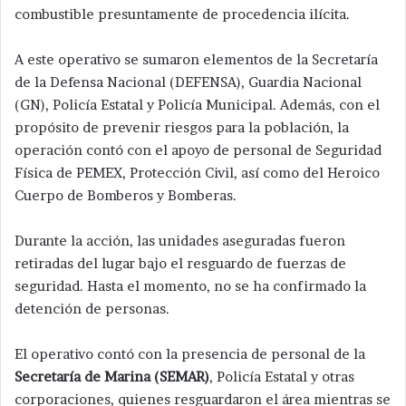
combustible presuntamente de procedencia ilícita.
A este operativo se sumaron elementos de la Secretaría
de la Defensa Nacional (DEFENSA), Guardia Nacional
(GN), Policía Estatal y Policía Municipal. Además, con el
propósito de prevenir riesgos para la población, la
operación contó con el apoyo de personal de Seguridad
Física de PEMEX, Protección Civil, así como del Heroico
Cuerpo de Bomberos y Bomberas.
Durante la acción, las unidades aseguradas fueron
retiradas del lugar bajo el resguardo de fuerzas de
seguridad. Hasta el momento, no se ha confirmado la
detención de personas.
El operativo contó con la presencia de personal de la
Secretaría de Marina (SEMAR)
, Policía Estatal y otras
corporaciones, quienes resguardaron el área mientras se