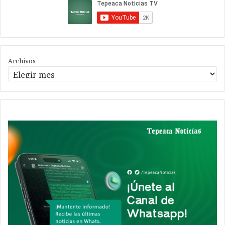
Archivos