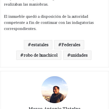
realizaban las maniobras.
El inmueble quedó a disposición de la autoridad
competente a fin de continuar con las indagatorias
correspondientes.
estatales
Federales
robo de huachicol
unidades
Marco Antonio Tlatelpa