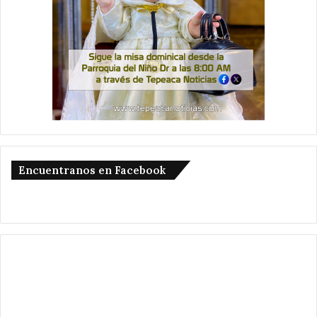
Encuentranos en Facebook