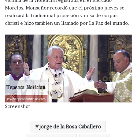
víctima de la violencia registrada en el Mercado
Morelos. Monseñor recordó que el próximo jueves se
realizará la tradicional procesión y misa de corpus
christi e hizo también un llamado por La Paz del mundo.
Screenshot
jorge de la Rosa Caballero