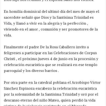
En homilía dominical del ultimó día del mes de mayo el
sacerdote señaló que Dios y la Santísima Trinidad es
Vida, y llamó a vivir en la alegría y la perfección ,
viviendo en el amor , comunión y ser promotores de la
vida.
Finalmente el padre De la Rosa Caballero invito a
feligreses a participar en las Celebraciones de Corpus
Christi , el próximo jueves 4 de junio en la procesión y
celebración eucarística que se realizará en ese templo
parroquial y los diverso barrios .
Por otra parte en la catedral poblana el Arzobispo Víctor
Sánchez Espinoza encabezo la celebración eucarística
por la solemnidad de la Santísima Trinidad y oró por el
descanso eterno del niño Mateo, quien perdió la vida