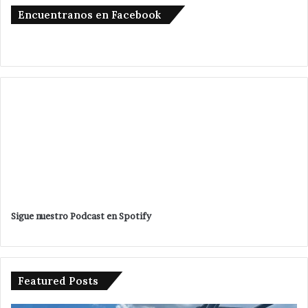
Encuentranos en Facebook
Sigue nuestro Podcast en Spotify
Featured Posts