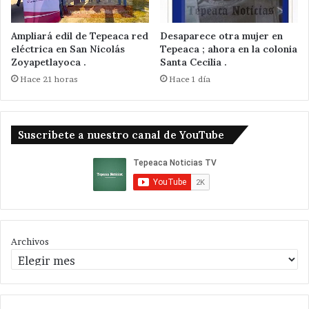
Ampliará edil de Tepeaca red
Desaparece otra mujer en
eléctrica en San Nicolás
Tepeaca ; ahora en la colonia
Zoyapetlayoca .
Santa Cecilia .
Hace 21 horas
Hace 1 día
Suscribete a nuestro canal de YouTube
Archivos