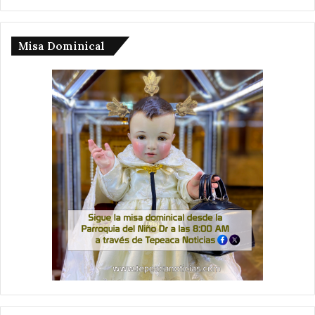
Misa Dominical