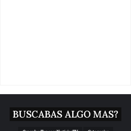
BUSCABAS ALGO MAS?