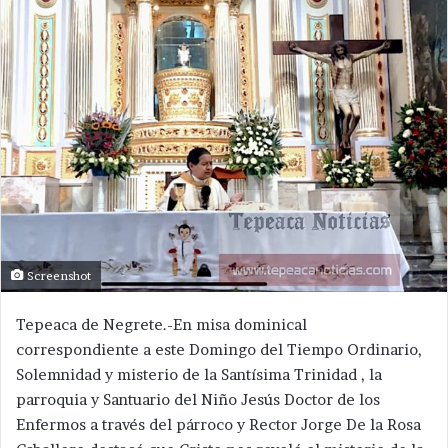
Screenshot
Tepeaca de Negrete.-En misa dominical
correspondiente a este Domingo del Tiempo Ordinario,
Solemnidad y misterio de la Santísima Trinidad , la
parroquia y Santuario del Niño Jesús Doctor de los
Enfermos a través del párroco y Rector Jorge De la Rosa