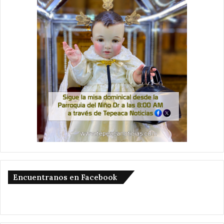
Encuentranos en Facebook