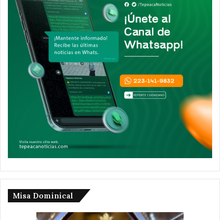
Misa Dominical