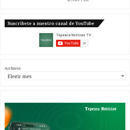
Suscribete a nuestro canal de YouTube
Archivos