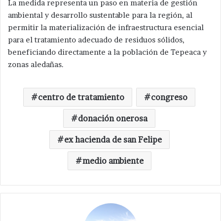
La medida representa un paso en materia de gestión
ambiental y desarrollo sustentable para la región, al
permitir la materialización de infraestructura esencial
para el tratamiento adecuado de residuos sólidos,
beneficiando directamente a la población de Tepeaca y
zonas aledañas.
centro de tratamiento
congreso
donación onerosa
ex hacienda de san Felipe
medio ambiente