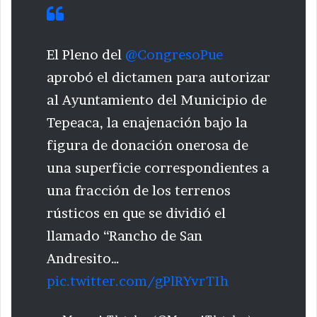
El Pleno del
@CongresoPue
aprobó el dictamen para autorizar
al Ayuntamiento del Municipio de
Tepeaca, la enajenación bajo la
figura de donación onerosa de
una superficie correspondientes a
una fracción de los terrenos
rústicos en que se dividió el
llamado “Rancho de San
Andresito…
pic.twitter.com/gPlRYvrTIh