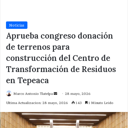
Noticias
Aprueba congreso donación
de terrenos para
construcción del Centro de
Transformación de Residuos
en Tepeaca
Send
Marco Antonio Tlatelpa
28 mayo, 2026
an
Ultima Actualizacion: 28 mayo, 2026
143
1 Minuto Leido
email