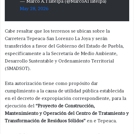
— Marco A.Tlatelpa (@MarcoATlatelpa)
May 28, 2026
Cabe resaltar que los terrenos se ubican sobre la
Carretera Tepeaca-San Lorenzo La Joya y serán
transferidos a favor del Gobierno del Estado de Puebla,
específicamente a la Secretaría de Medio Ambiente,
Desarrollo Sustentable y Ordenamiento Territorial
(SMADSOT).
Esta autorización tiene como propósito dar
cumplimiento a la causa de utilidad pública establecida
en el decreto de expropiación correspondiente, para la
ejecución del
“Proyecto de Construcción,
Mantenimiento y Operación del Centro de Tratamiento y
Transformación de Residuos Sólidos”
en e Tepeaca.