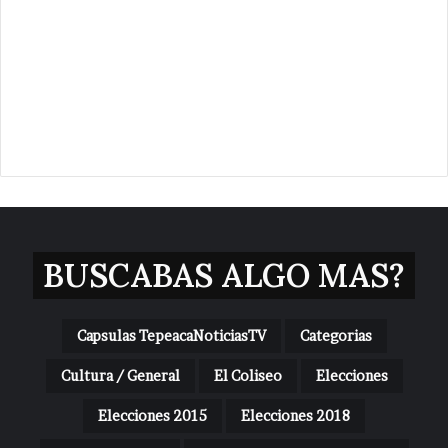
BUSCABAS ALGO MAS?
Capsulas TepeacaNoticiasTV
Categorias
Cultura / General
El Coliseo
Elecciones
Elecciones 2015
Elecciones 2018