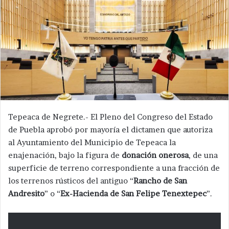
Tepeaca de Negrete.- El Pleno del Congreso del Estado
de Puebla aprobó por mayoría el dictamen que autoriza
al Ayuntamiento del Municipio de Tepeaca la
enajenación, bajo la figura de
donación onerosa
, de una
superficie de terreno correspondiente a una fracción de
los terrenos rústicos del antiguo “
Rancho de San
Andresito
” o “
Ex-Hacienda de San Felipe Tenextepec
”.