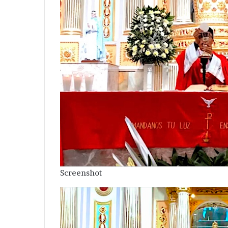
Screenshot