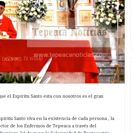
ue el Espíritu Santo esta con nosotros es el gran
íritu Santo viva en la existencia de cada persona , la
octor de los Enfermos de Tepeaca a través del