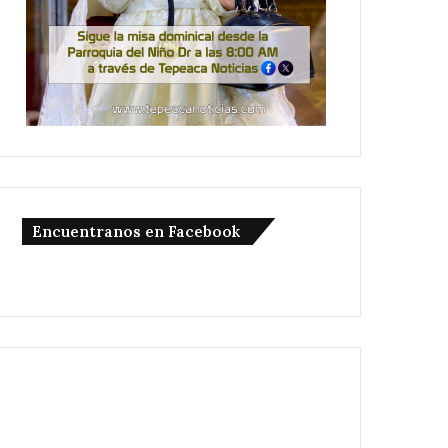
Encuentranos en Facebook