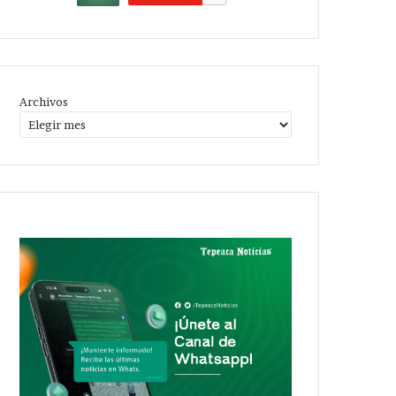
Archivos