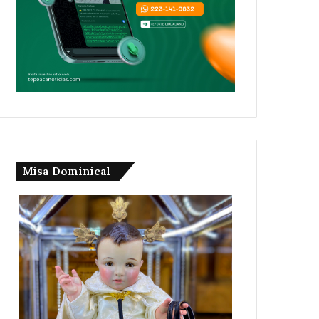
Misa Dominical