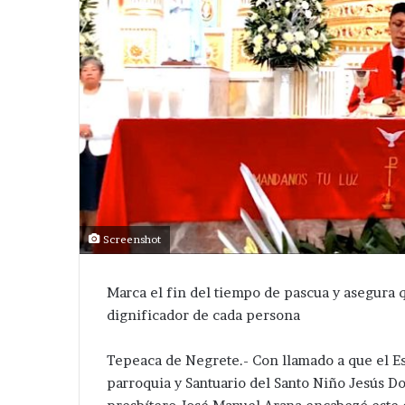
Screenshot
Marca el fin del tiempo de pascua y asegura q
dignificador de cada persona
Tepeaca de Negrete.- Con llamado a que el Esp
parroquia y Santuario del Santo Niño Jesús D