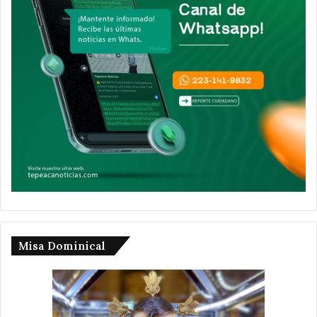
Misa Dominical