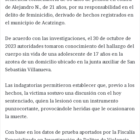
de Alejandro N., de 21 años, por su responsabilidad en el
delito de feminicidio, derivado de hechos registrados en
el municipio de Acatzingo.
De acuerdo con las investigaciones, el 30 de octubre de
2023 autoridades tomaron conocimiento del hallazgo del
cuerpo sin vida de una adolescente de 17 años en la
azotea de un domicilio ubicado en la junta auxiliar de San
Sebastián Villanueva.
Las indagatorias permitieron establecer que, previo a los
hechos, la victima sostuvo una discusión con el hoy
sentenciado, quien la lesionó con un instrumento
punzocortante, provocándole heridas que le ocasionaron
la muerte.
Con base en los datos de prueba aportados por la Fiscalía
Especializada en Investigación de Delitos de Violencia