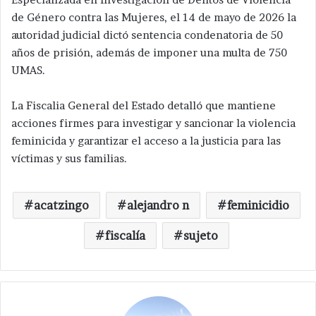
de Género contra las Mujeres, el 14 de mayo de 2026 la
autoridad judicial dictó sentencia condenatoria de 50
años de prisión, además de imponer una multa de 750
UMAS.
La Fiscalia General del Estado detalló que mantiene
acciones firmes para investigar y sancionar la violencia
feminicida y garantizar el acceso a la justicia para las
víctimas y sus familias.
acatzingo
alejandro n
feminicidio
fiscalía
sujeto