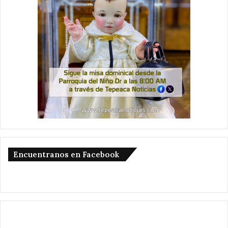
Encuentranos en Facebook