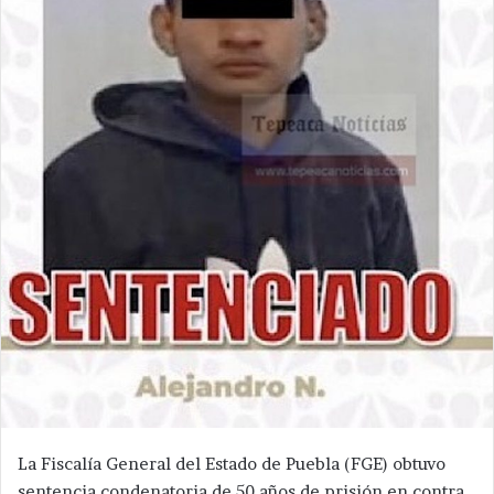
La Fiscalía General del Estado de Puebla (FGE) obtuvo
sentencia condenatoria de 50 años de prisión en contra