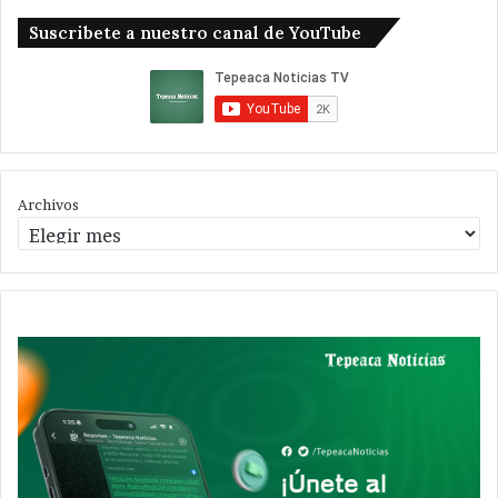
Suscribete a nuestro canal de YouTube
Archivos