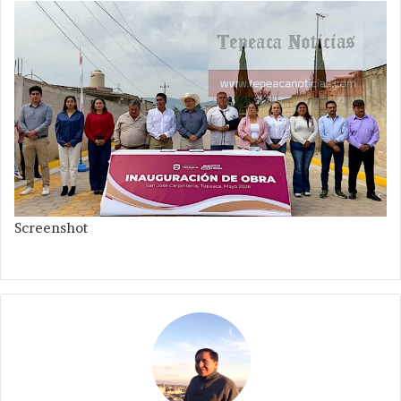
Screenshot