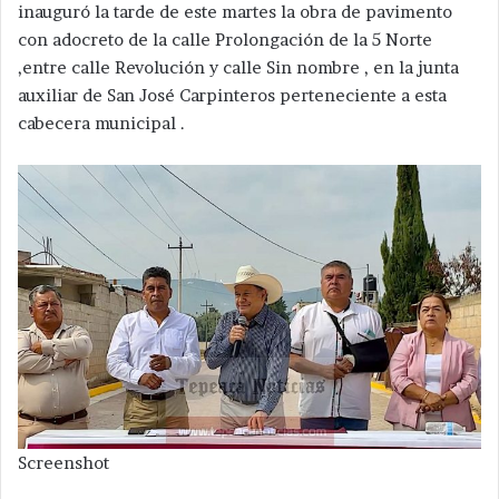
inauguró la tarde de este martes la obra de pavimento
con adocreto de la calle Prolongación de la 5 Norte
,entre calle Revolución y calle Sin nombre , en la junta
auxiliar de San José Carpinteros perteneciente a esta
cabecera municipal .
Screenshot