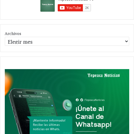
Archivos