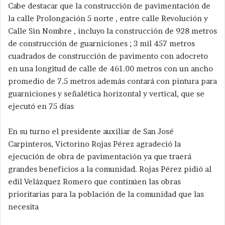
Cabe destacar que la construcción de pavimentación de
la calle Prolongación 5 norte , entre calle Revolución y
Calle Sin Nombre , incluyo la construcción de 928 metros
de construcción de guarniciones ; 3 mil 457 metros
cuadrados de construcción de pavimento con adocreto
en una longitud de calle de 461.00 metros con un ancho
promedio de 7.5 metros además contará con pintura para
guarniciones y señalética horizontal y vertical, que se
ejecutó en 75 días
En su turno el presidente auxiliar de San José
Carpinteros, Victorino Rojas Pérez agradeció la
ejecución de obra de pavimentación ya que traerá
grandes beneficios a la comunidad. Rojas Pérez pidió al
edil Velázquez Romero que continúen las obras
prioritarias para la población de la comunidad que las
necesita