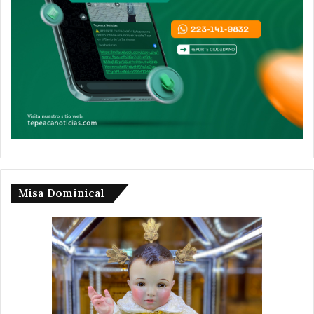
Misa Dominical