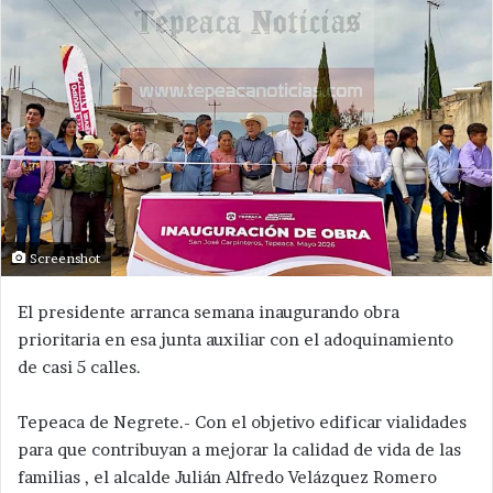
Screenshot
El presidente arranca semana inaugurando obra
prioritaria en esa junta auxiliar con el adoquinamiento
de casi 5 calles.
Tepeaca de Negrete.- Con el objetivo edificar vialidades
para que contribuyan a mejorar la calidad de vida de las
familias , el alcalde Julián Alfredo Velázquez Romero