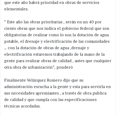
que este año habrá prioridad en obras de servicios
elementales.
” Este año las obras prioritarias , serán en un 40 por
ciento obras que nos indica el gobierno federal que son
obligatorias de realizar como lo son la dotación de agua
potable, el drenaje y electrificación de las comunidades
… con la dotación de obras de agua ,drenaje y
electrificación estaremos trabajando de la mano de la
gente para realizar obras de calidad , antes que cualquier
otra obra de urbanización”, ponderó
Finalmente Velázquez Romero dijo que su
administración escucha a la gente y esta para servirla en
sus necesidades apremiantes , a través de obra publica
de calidad y que cumpla con las especificaciones
técnicas acordadas.