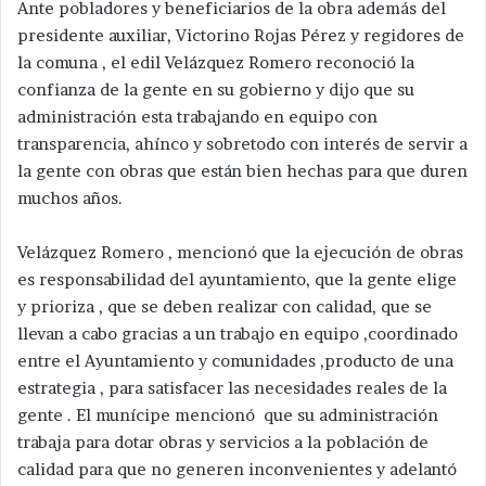
Ante pobladores y beneficiarios de la obra además del
presidente auxiliar, Victorino Rojas Pérez y regidores de
la comuna , el edil Velázquez Romero reconoció la
confianza de la gente en su gobierno y dijo que su
administración esta trabajando en equipo con
transparencia, ahínco y sobretodo con interés de servir a
la gente con obras que están bien hechas para que duren
muchos años.
Velázquez Romero , mencionó que la ejecución de obras
es responsabilidad del ayuntamiento, que la gente elige
y prioriza , que se deben realizar con calidad, que se
llevan a cabo gracias a un trabajo en equipo ,coordinado
entre el Ayuntamiento y comunidades ,producto de una
estrategia , para satisfacer las necesidades reales de la
gente . El munícipe mencionó que su administración
trabaja para dotar obras y servicios a la población de
calidad para que no generen inconvenientes y adelantó