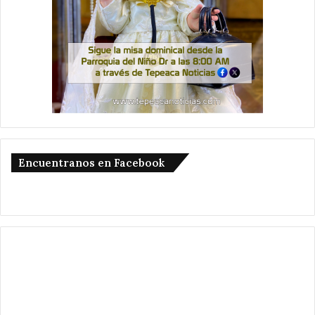
Encuentranos en Facebook