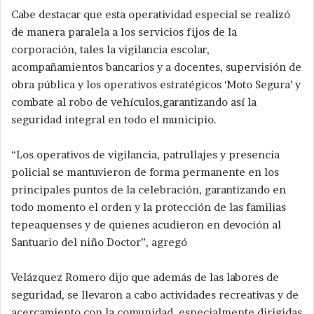
Cabe destacar que esta operatividad especial se realizó
de manera paralela a los servicios fijos de la
corporación, tales la vigilancia escolar,
acompañamientos bancarios y a docentes, supervisión de
obra pública y los operativos estratégicos ‘Moto Segura’ y
combate al robo de vehículos,garantizando así la
seguridad integral en todo el municipio.
“Los operativos de vigilancia, patrullajes y presencia
policial se mantuvieron de forma permanente en los
principales puntos de la celebración, garantizando en
todo momento el orden y la protección de las familias
tepeaquenses y de quienes acudieron en devoción al
Santuario del niño Doctor”, agregó
Velázquez Romero dijo que además de las labores de
seguridad, se llevaron a cabo actividades recreativas y de
acercamiento con la comunidad, especialmente dirigidas