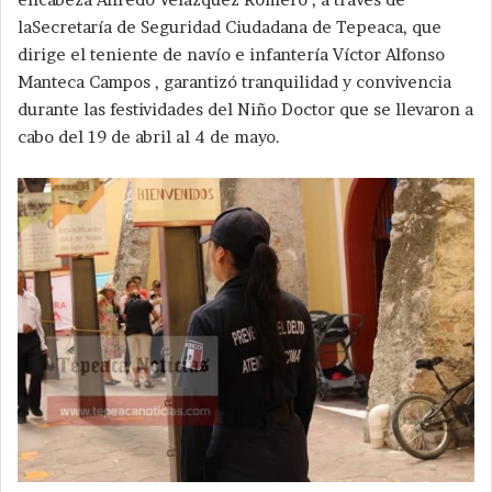
laSecretaría de Seguridad Ciudadana de Tepeaca, que
dirige el teniente de navío e infantería Víctor Alfonso
Manteca Campos , garantizó tranquilidad y convivencia
durante las festividades del Niño Doctor que se llevaron a
cabo del 19 de abril al 4 de mayo.