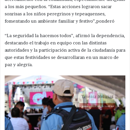
a los más pequeños. “Estas acciones lograron sacar
sonrisas a los niños peregrinos y tepeaquenses,
fomentando un ambiente familiar y festivo”,ponderó
“La seguridad la hacemos todos”, afirmó la dependencia,
destacando el trabajo en equipo con las distintas
autoridades y la participación activa de la ciudadanía para
que estas festividades se desarrollaran en un marco de
paz y alegría.