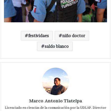
festividaes
niño doctor
saldo blanco
Marco Antonio Tlatelpa
Licenciado en ciencias de la comunicación por la UDLAP. Director