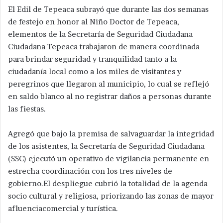
El Edil de Tepeaca subrayó que durante las dos semanas
de festejo en honor al Niño Doctor de Tepeaca,
elementos de la Secretaría de Seguridad Ciudadana
Ciudadana Tepeaca trabajaron de manera coordinada
para brindar seguridad y tranquilidad tanto a la
ciudadanía local como a los miles de visitantes y
peregrinos que llegaron al municipio, lo cual se reflejó
en saldo blanco al no registrar daños a personas durante
las fiestas.
Agregó que bajo la premisa de salvaguardar la integridad
de los asistentes, la Secretaría de Seguridad Ciudadana
(SSC) ejecutó un operativo de vigilancia permanente en
estrecha coordinación con los tres niveles de
gobierno.El despliegue cubrió la totalidad de la agenda
socio cultural y religiosa, priorizando las zonas de mayor
afluenciacomercial y turística.