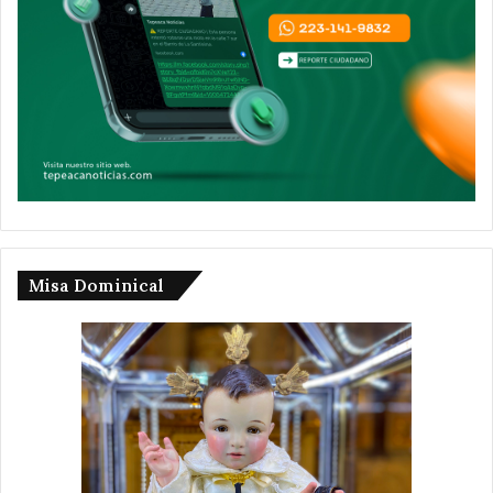
Misa Dominical