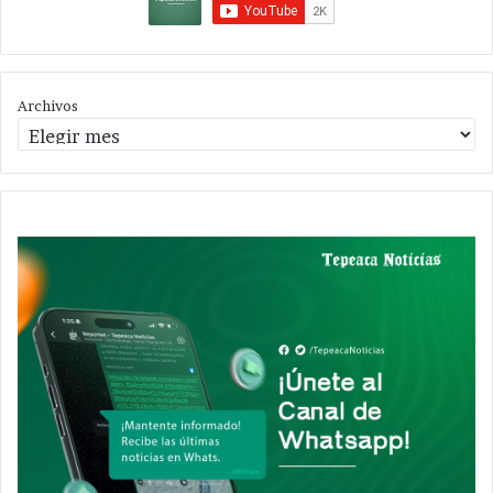
Archivos