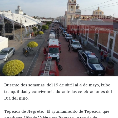
Durante dos semanas, del 19 de abril al 4 de mayo, hubo
tranquilidad y convivencia durante las celebraciones del
Día del niño.
Tepeaca de Negrete.- El ayuntamiento de Tepeaca, que
encabeza Alfredo Velázquez Romero , a través de