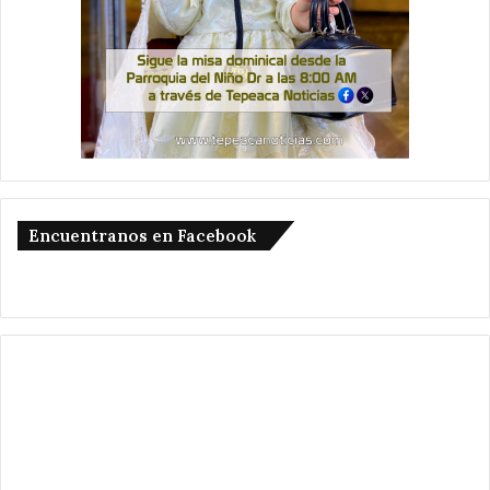
Encuentranos en Facebook