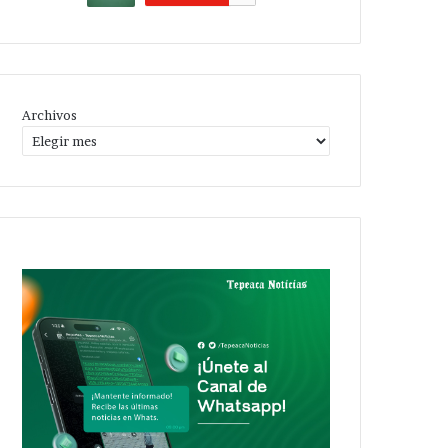
Archivos