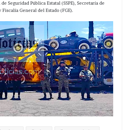
de Seguridad Pública Estatal (SSPE), Secretaría de
Fiscalía General del Estado (FGE).