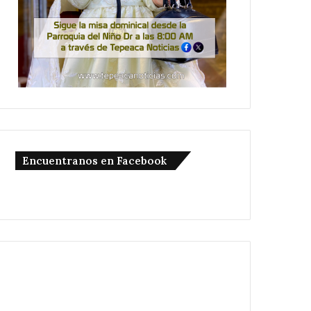
Encuentranos en Facebook