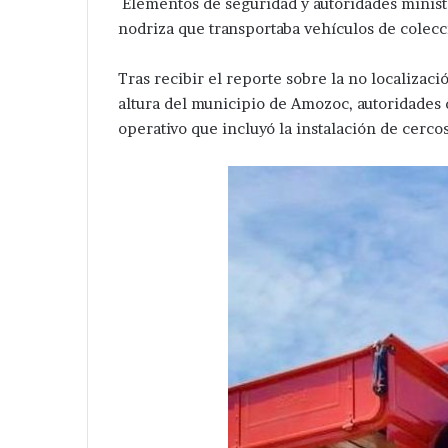
Elementos de seguridad y autoridades ministe
nodriza que transportaba vehículos de colec
Tras recibir el reporte sobre la no localizaci
altura del municipio de Amozoc, autoridades
operativo que incluyó la instalación de cerco