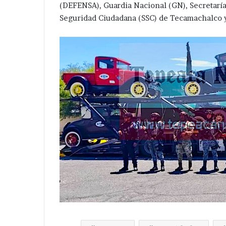
(DEFENSA), Guardia Nacional (GN), Secretaría 
Seguridad Ciudadana (SSC) de Tecamachalco y 