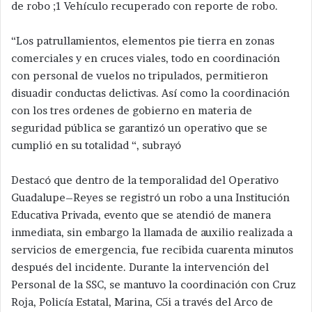
de robo ;1 Vehículo recuperado con reporte de robo.
“Los patrullamientos, elementos pie tierra en zonas
comerciales y en cruces viales, todo en coordinación
con personal de vuelos no tripulados, permitieron
disuadir conductas delictivas. Así como la coordinación
con los tres ordenes de gobierno en materia de
seguridad pública se garantizó un operativo que se
cumplió en su totalidad “, subrayó
Destacó que dentro de la temporalidad del Operativo
Guadalupe–Reyes se registró un robo a una Institución
Educativa Privada, evento que se atendió de manera
inmediata, sin embargo la llamada de auxilio realizada a
servicios de emergencia, fue recibida cuarenta minutos
después del incidente. Durante la intervención del
Personal de la SSC, se mantuvo la coordinación con Cruz
Roja, Policía Estatal, Marina, C5i a través del Arco de