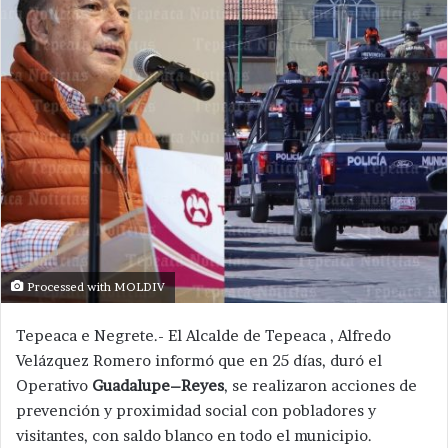
Processed with MOLDIV
Tepeaca e Negrete.- El Alcalde de Tepeaca , Alfredo
Velázquez Romero informó que en 25 días, duró el
Operativo
Guadalupe–Reyes
, se realizaron acciones de
prevención y proximidad social con pobladores y
visitantes, con saldo blanco en todo el municipio.