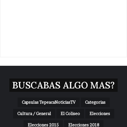
BUSCABAS ALGO MAS?
Capsulas TepeacaNoticiasTV
Categorias
Cultura / General
El Coliseo
Elecciones
Elecciones 2015
Elecciones 2018