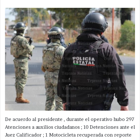
De acuerdo al presidente , durante el operativo hubo 297
Atenciones a auxilios ciudadanos ; 10 Detenciones ante el
Juez Calificador ; 1 Motocicleta recuperada con reporte