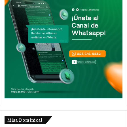
Misa Dominical