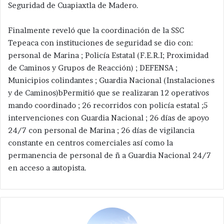
Seguridad de Cuapiaxtla de Madero.
Finalmente reveló que la coordinación de la SSC
Tepeaca con instituciones de seguridad se dio con:
personal de Marina ; Policía Estatal (F.E.R.I; Proximidad
de Caminos y Grupos de Reacción) ; DEFENSA ;
Municipios colindantes ; Guardia Nacional (Instalaciones
y de Caminos)bPermitió que se realizaran 12 operativos
mando coordinado ; 26 recorridos con policía estatal ;5
intervenciones con Guardia Nacional ; 26 días de apoyo
24/7 con personal de Marina ; 26 días de vigilancia
constante en centros comerciales así como la
permanencia de personal de ñ a Guardia Nacional 24/7
en acceso a autopista.