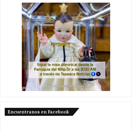
Encuentranos en Facebook