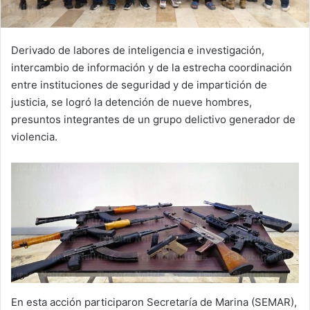
Derivado de labores de inteligencia e investigación,
intercambio de información y de la estrecha coordinación
entre instituciones de seguridad y de impartición de
justicia, se logró la detención de nueve hombres,
presuntos integrantes de un grupo delictivo generador de
violencia.
En esta acción participaron Secretaría de Marina (SEMAR),