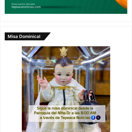
Misa Dominical