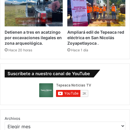
Detienen a tres en acatzingo
Ampliará edil de Tepeaca red
por excavaciones ilegales en
eléctrica en San Nicolás
zona arqueológica.
Zoyapetlayoca .
Hace 20 horas
Hace 1 día
Suscribete a nuestro canal de YouTube
Archivos