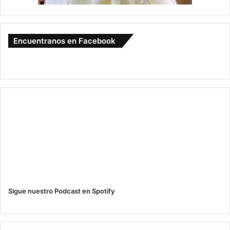
Encuentranos en Facebook
Sigue nuestro Podcast en Spotify