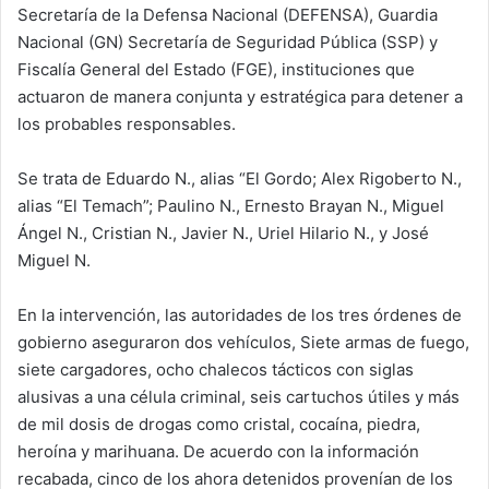
Secretaría de la Defensa Nacional (DEFENSA), Guardia
Nacional (GN) Secretaría de Seguridad Pública (SSP) y
Fiscalía General del Estado (FGE), instituciones que
actuaron de manera conjunta y estratégica para detener a
los probables responsables.
Se trata de Eduardo N., alias “El Gordo; Alex Rigoberto N.,
alias “El Temach”; Paulino N., Ernesto Brayan N., Miguel
Ángel N., Cristian N., Javier N., Uriel Hilario N., y José
Miguel N.
En la intervención, las autoridades de los tres órdenes de
gobierno aseguraron dos vehículos, Siete armas de fuego,
siete cargadores, ocho chalecos tácticos con siglas
alusivas a una célula criminal, seis cartuchos útiles y más
de mil dosis de drogas como cristal, cocaína, piedra,
heroína y marihuana. De acuerdo con la información
recabada, cinco de los ahora detenidos provenían de los