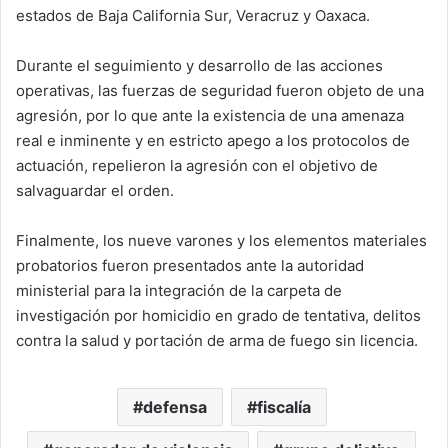
estados de Baja California Sur, Veracruz y Oaxaca.
Durante el seguimiento y desarrollo de las acciones
operativas, las fuerzas de seguridad fueron objeto de una
agresión, por lo que ante la existencia de una amenaza
real e inminente y en estricto apego a los protocolos de
actuación, repelieron la agresión con el objetivo de
salvaguardar el orden.
Finalmente, los nueve varones y los elementos materiales
probatorios fueron presentados ante la autoridad
ministerial para la integración de la carpeta de
investigación por homicidio en grado de tentativa, delitos
contra la salud y portación de arma de fuego sin licencia.
defensa
fiscalía