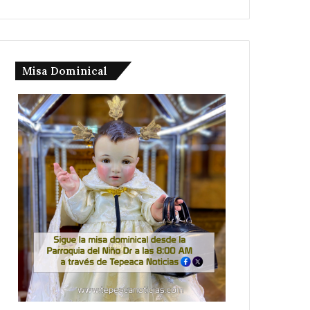
Misa Dominical