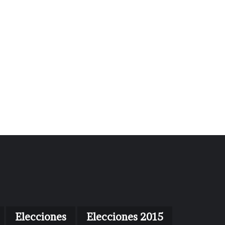
Elecciones
Elecciones 2015