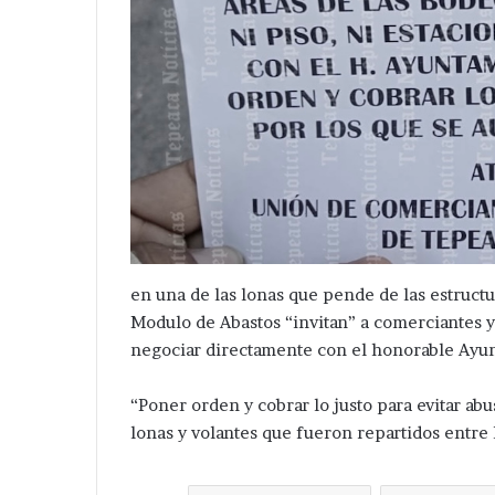
en una de las lonas que pende de las estructu
Modulo de Abastos “invitan” a comerciantes y 
negociar directamente con el honorable Ayu
“Poner orden y cobrar lo justo para evitar abu
lonas y volantes que fueron repartidos entre l