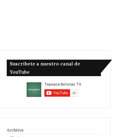
Suscribete a nuestro canal de
YouTube
Archivos