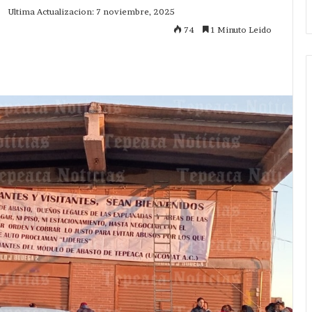
Ultima Actualizacion: 7 noviembre, 2025
74
1 Minuto Leido
mprimir