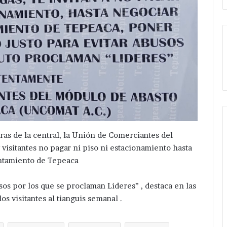
ras de la central, la Unión de Comerciantes del
visitantes no pagar ni piso ni estacionamiento hasta
ntamiento de Tepeaca
sos por los que se proclaman Lideres” , destaca en las
os visitantes al tianguis semanal .