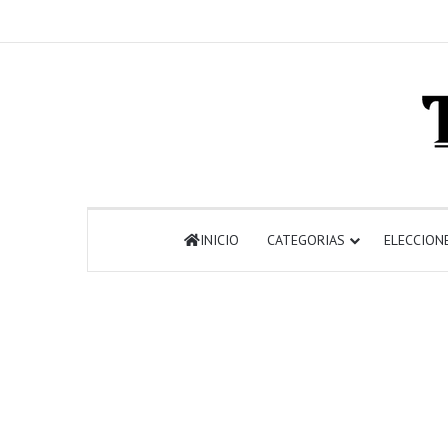
INICIO
CATEGORIAS
ELECCION