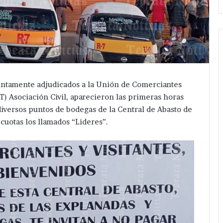
untamente adjudicados a la Unión de Comerciantes
 Asociación Civil, aparecieron las primeras horas
iversos puntos de bodegas de la Central de Abasto de
cuotas los llamados “Lideres”.