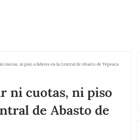
ni cuotas, ni piso a lideres en la Central de Abasto de Tepeaca
 ni cuotas, ni piso
entral de Abasto de