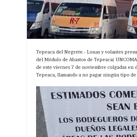
Tepeaca del Negrete.- Lonas y volantes pres
del Módulo de Abastos de Tepeaca( UNCOMAT)
de este viernes 7 de noviembre colgadas en d
Tepeaca, llamando a no pagar ningún tipo de 