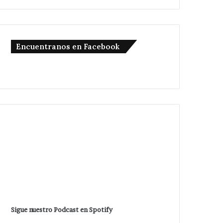
Encuentranos en Facebook
Sigue nuestro Podcast en Spotify