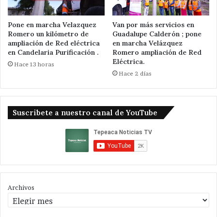
Pone en marcha Velazquez
Van por más servicios en
Romero un kilómetro de
Guadalupe Calderón ; pone
ampliación de Red eléctrica
en marcha Velázquez
en Candelaria Purificación .
Romero ampliación de Red
Eléctrica.
Hace 13 horas
Hace 2 días
Suscribete a nuestro canal de YouTube
Archivos