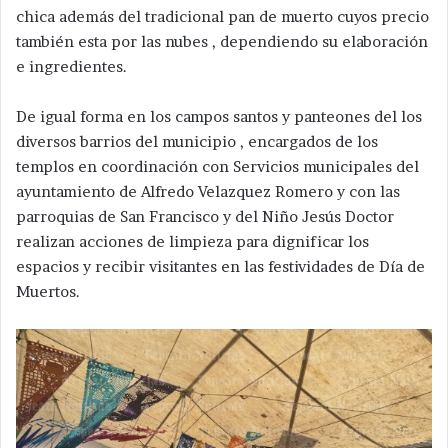
chica además del tradicional pan de muerto cuyos precio
también esta por las nubes , dependiendo su elaboración
e ingredientes.
De igual forma en los campos santos y panteones del los
diversos barrios del municipio , encargados de los
templos en coordinación con Servicios municipales del
ayuntamiento de Alfredo Velazquez Romero y con las
parroquias de San Francisco y del Niño Jesús Doctor
realizan acciones de limpieza para dignificar los
espacios y recibir visitantes en las festividades de Día de
Muertos.