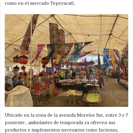
como en el mercado Tepeyacatl.
Ubicado en la zona de la avenida Morelos Sur, entre 3 y 7
poniente , ambulantes de temporada ya ofrecen sus
productos e implementos necesarios como Incienso,