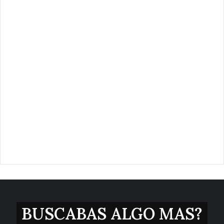
BUSCABAS ALGO MAS?