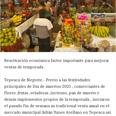
Reactivación económica factor importante para mejorar
ventas de temporada .
Tepeaca de Negrete.- Previo a las festividades
principales de Día de muertos 2025 , comerciantes de
flores ,frutas ,veladoras ,incienso, pan de muerto y
demás implementos propios de la temporada , iniciaron
el pasado fin de semana su tradicional venta anual en el
mercado municipal Julián Yunes Arellano en Tepeaca así