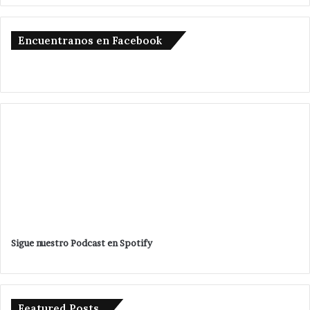
Encuentranos en Facebook
Sigue nuestro Podcast en Spotify
Featured Posts