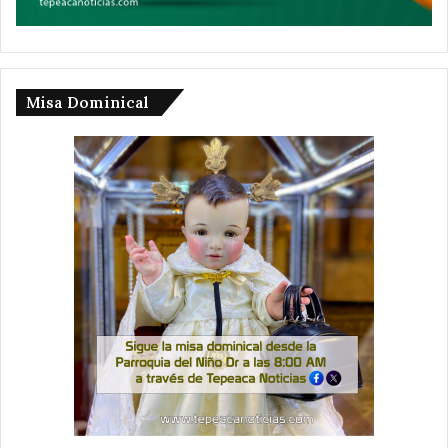
Misa Dominical