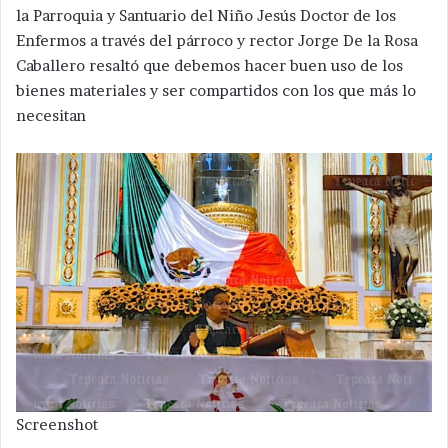
la Parroquia y Santuario del Niño Jesús Doctor de los
Enfermos a través del párroco y rector Jorge De la Rosa
Caballero resaltó que debemos hacer buen uso de los
bienes materiales y ser compartidos con los que más lo
necesitan
Screenshot