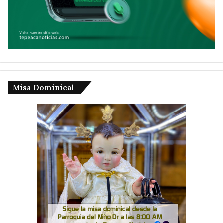
Misa Dominical