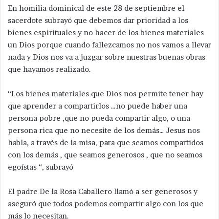
En homilia dominical de este 28 de septiembre el
sacerdote subrayó que debemos dar prioridad a los
bienes espirituales y no hacer de los bienes materiales
un Dios porque cuando fallezcamos no nos vamos a llevar
nada y Dios nos va a juzgar sobre nuestras buenas obras
que hayamos realizado.
“Los bienes materiales que Dios nos permite tener hay
que aprender a compartirlos …no puede haber una
persona pobre ,que no pueda compartir algo, o una
persona rica que no necesite de los demás… Jesus nos
habla, a través de la misa, para que seamos compartidos
con los demás , que seamos generosos , que no seamos
egoístas “, subrayó
El padre De la Rosa Caballero llamó a ser generosos y
aseguró que todos podemos compartir algo con los que
más lo necesitan.