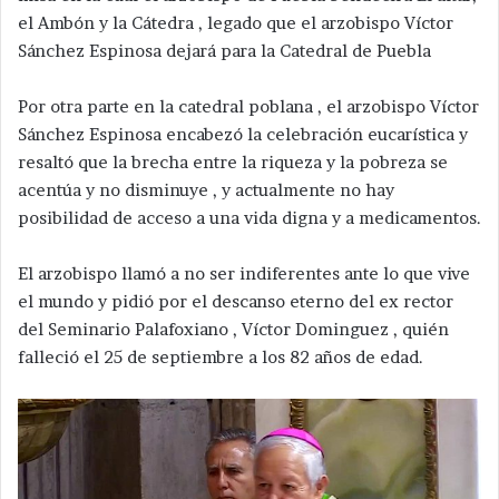
el Ambón y la Cátedra , legado que el arzobispo Víctor
Sánchez Espinosa dejará para la Catedral de Puebla
Por otra parte en la catedral poblana , el arzobispo Víctor
Sánchez Espinosa encabezó la celebración eucarística y
resaltó que la brecha entre la riqueza y la pobreza se
acentúa y no disminuye , y actualmente no hay
posibilidad de acceso a una vida digna y a medicamentos.
El arzobispo llamó a no ser indiferentes ante lo que vive
el mundo y pidió por el descanso eterno del ex rector
del Seminario Palafoxiano , Víctor Dominguez , quién
falleció el 25 de septiembre a los 82 años de edad.