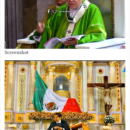
Screenshot