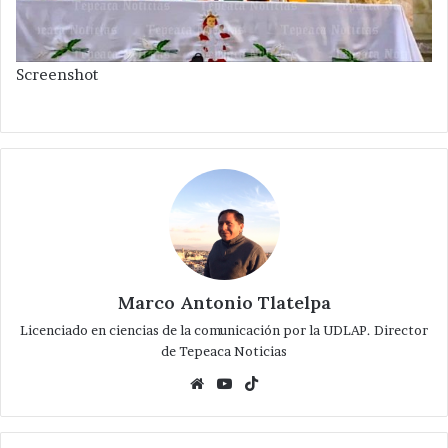
Screenshot
Marco Antonio Tlatelpa
Licenciado en ciencias de la comunicación por la UDLAP. Director
de Tepeaca Noticias
Website
YouTube
TikTok