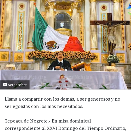
Screenshot
Llama a compartir con los demás, a ser generosos y no
ser egoístas con los más necesitados.
Tepeaca de Negrete.- En misa dominical
correspondiente al XXVI Domingo del Tiempo Ordinario,