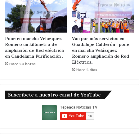
Pone en marcha Velazquez
Van por más servicios en
Romero un kilómetro de
Guadalupe Calderón ; pone
ampliación de Red eléctrica
en marcha Velázquez
en Candelaria Purificación .
Romero ampliación de Red
Eléctrica.
Hace 20 horas
Hace 2 días
Suscribete a nuestro canal de YouTube