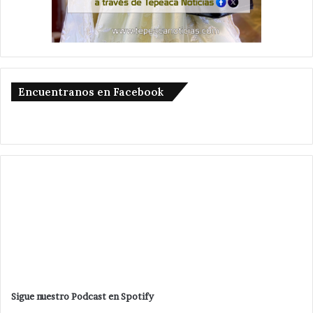
Encuentranos en Facebook
Sigue nuestro Podcast en Spotify