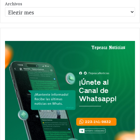
Archivos