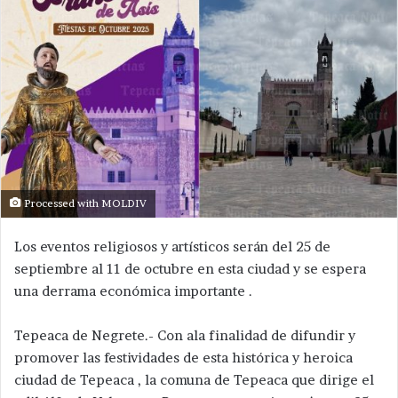
Processed with MOLDIV
Los eventos religiosos y artísticos serán del 25 de
septiembre al 11 de octubre en esta ciudad y se espera
una derrama económica importante .
Tepeaca de Negrete.- Con ala finalidad de difundir y
promover las festividades de esta histórica y heroica
ciudad de Tepeaca , la comuna de Tepeaca que dirige el