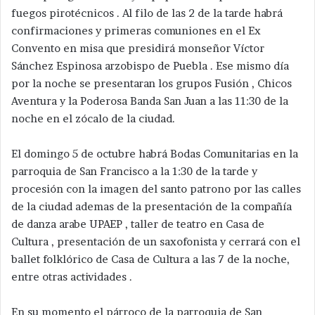
fuegos pirotécnicos . Al filo de las 2 de la tarde habrá
confirmaciones y primeras comuniones en el Ex
Convento en misa que presidirá monseñor Víctor
Sánchez Espinosa arzobispo de Puebla . Ese mismo día
por la noche se presentaran los grupos Fusión , Chicos
Aventura y la Poderosa Banda San Juan a las 11:30 de la
noche en el zócalo de la ciudad.
El domingo 5 de octubre habrá Bodas Comunitarias en la
parroquia de San Francisco a la 1:30 de la tarde y
procesión con la imagen del santo patrono por las calles
de la ciudad ademas de la presentación de la compañía
de danza arabe UPAEP , taller de teatro en Casa de
Cultura , presentación de un saxofonista y cerrará con el
ballet folklórico de Casa de Cultura a las 7 de la noche,
entre otras actividades .
En su momento el párroco de la parroquia de San