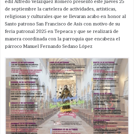
edil Alfredo Velazquez Romero presentó este jueves 25
de septiembre la cartelera de actividades, artísticas,
religiosas y culturales que se llevaran acabo en honor al
Santo patrono San Francisco de Asís con motivo de su
feria patronal 2025 en Tepeaca y que se realizará de
manera coordinada con la parroquia que encabeza el
párroco Manuel Fernando Sedano López