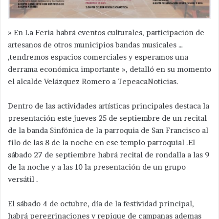
» En La Feria habrá eventos culturales, participación de
artesanos de otros municipios bandas musicales …
,tendremos espacios comerciales y esperamos una
derrama económica importante », detalló en su momento
el alcalde Velázquez Romero a TepeacaNoticias.
Dentro de las actividades artísticas principales destaca la
presentación este jueves 25 de septiembre de un recital
de la banda Sinfónica de la parroquia de San Francisco al
filo de las 8 de la noche en ese templo parroquial .El
sábado 27 de septiembre habrá recital de rondalla a las 9
de la noche y a las 10 la presentación de un grupo
versátil .
El sábado 4 de octubre, día de la festividad principal,
habrá peregrinaciones y repique de campanas ademas