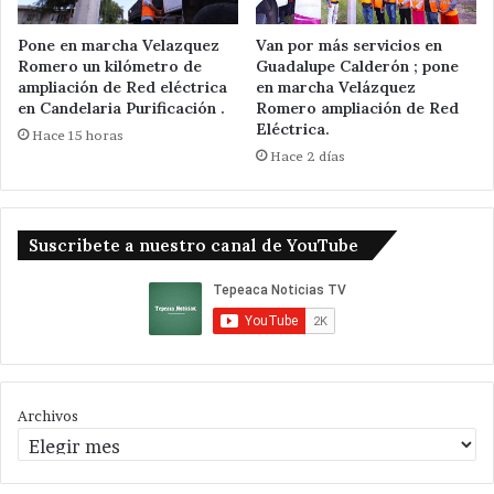
Pone en marcha Velazquez
Van por más servicios en
Romero un kilómetro de
Guadalupe Calderón ; pone
ampliación de Red eléctrica
en marcha Velázquez
en Candelaria Purificación .
Romero ampliación de Red
Eléctrica.
Hace 15 horas
Hace 2 días
Suscribete a nuestro canal de YouTube
Archivos