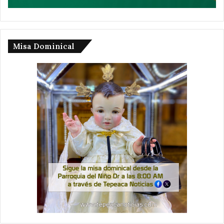
Misa Dominical