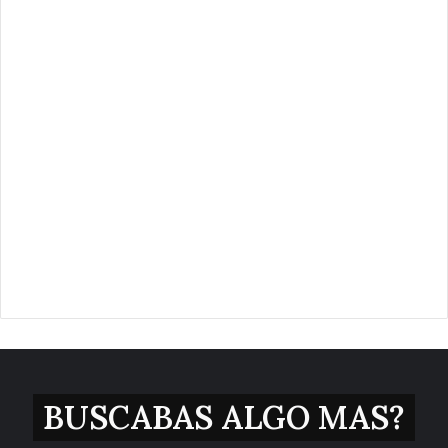
BUSCABAS ALGO MAS?