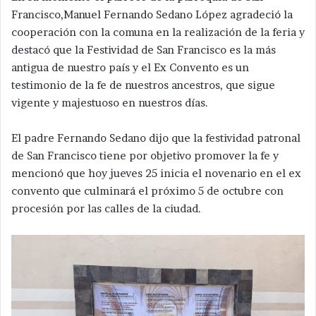
Francisco,Manuel Fernando Sedano López agradeció la
cooperación con la comuna en la realización de la feria y
destacó que la Festividad de San Francisco es la más
antigua de nuestro país y el Ex Convento es un
testimonio de la fe de nuestros ancestros, que sigue
vigente y majestuoso en nuestros días.
El padre Fernando Sedano dijo que la festividad patronal
de San Francisco tiene por objetivo promover la fe y
mencionó que hoy jueves 25 inicia el novenario en el ex
convento que culminará el próximo 5 de octubre con
procesión por las calles de la ciudad.