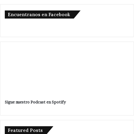
Encuentranos en Facebook
Sigue nuestro Podcast en Spotify
Featured Posts