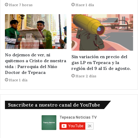
Hace 7 horas
Hace 1 día
No dejemos de ver, ni
Sin variación en precio del
quitemos a Cristo de nuestra
gas LP en Tepeaca y la
vida : Parroquia del Niño
región del 9 al 15 de agosto.
Doctor de Tepeaca
Hace 2 días
Hace 1 día
Suscribete a nuestro canal de YouTube