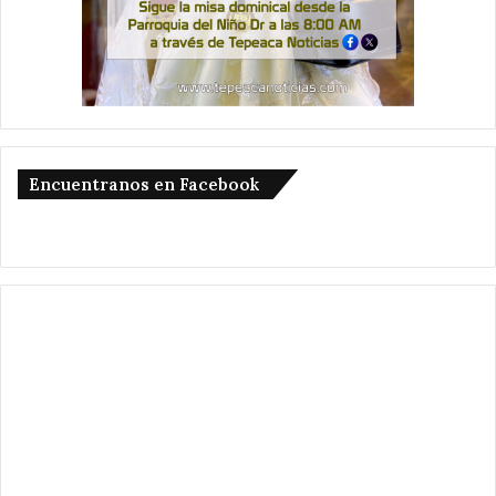
Encuentranos en Facebook