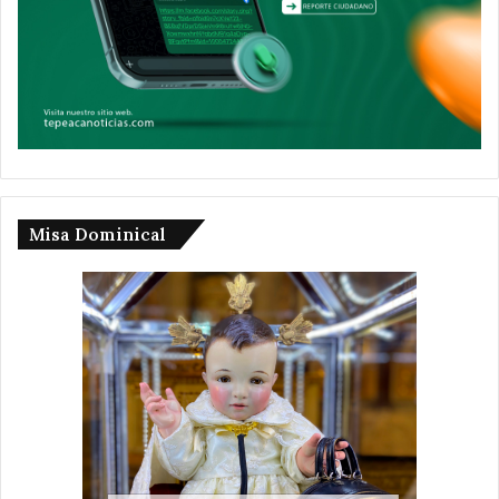
Misa Dominical