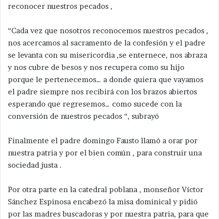
reconocer nuestros pecados ,
“Cada vez que nosotros reconocemos nuestros pecados ,
nos acercamos al sacramento de la confesión y el padre
se levanta con su misericordia ,se enternece, nos abraza
y nos cubre de besos y nos recupera como su hijo
porque le pertenecemos… a donde quiera que vayamos
el padre siempre nos recibirá con los brazos abiertos
esperando que regresemos… como sucede con la
conversión de nuestros pecados “, subrayó
Finalmente el padre domingo Fausto llamó a orar por
nuestra patria y por el bien común , para construir una
sociedad justa .
Por otra parte en la catedral poblana , monseñor Víctor
Sánchez Espinosa encabezó la misa dominical y pidió
por las madres buscadoras y por nuestra patria, para que