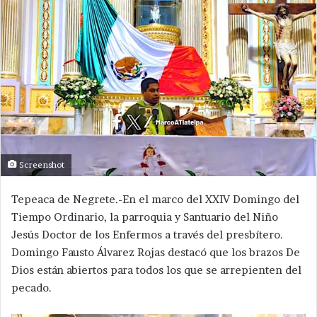
Screenshot
Tepeaca de Negrete.-En el marco del XXIV Domingo del
Tiempo Ordinario, la parroquia y Santuario del Niño
Jesús Doctor de los Enfermos a través del presbítero.
Domingo Fausto Álvarez Rojas destacó que los brazos De
Dios están abiertos para todos los que se arrepienten del
pecado.