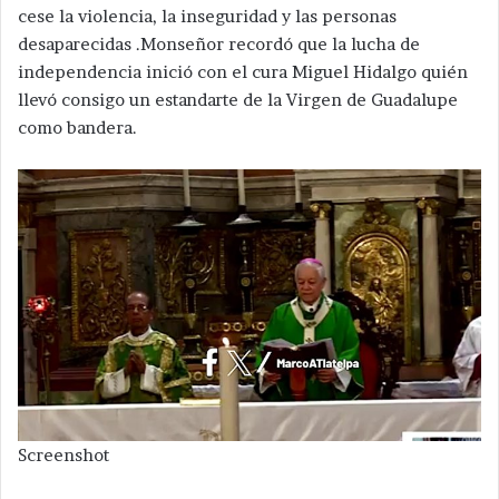
cese la violencia, la inseguridad y las personas
desaparecidas .Monseñor recordó que la lucha de
independencia inició con el cura Miguel Hidalgo quién
llevó consigo un estandarte de la Virgen de Guadalupe
como bandera.
Screenshot