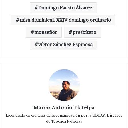
Domingo Fausto Álvarez
misa dominical. XXIV domingo ordinario
monseñor
presbítero
víctor Sánchez Espinosa
Marco Antonio Tlatelpa
Licenciado en ciencias de la comunicación por la UDLAP. Director
de Tepeaca Noticias