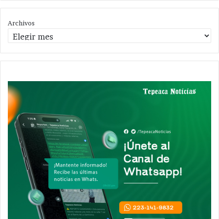
Archivos