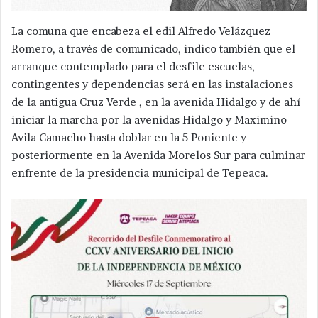
La comuna que encabeza el edil Alfredo Velázquez
Romero, a través de comunicado, indico también que el
arranque contemplado para el desfile escuelas,
contingentes y dependencias será en las instalaciones
de la antigua Cruz Verde , en la avenida Hidalgo y de ahí
iniciar la marcha por la avenidas Hidalgo y Maximino
Avila Camacho hasta doblar en la 5 Poniente y
posteriormente en la Avenida Morelos Sur para culminar
enfrente de la presidencia municipal de Tepeaca.