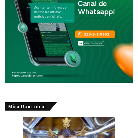
Misa Dominical