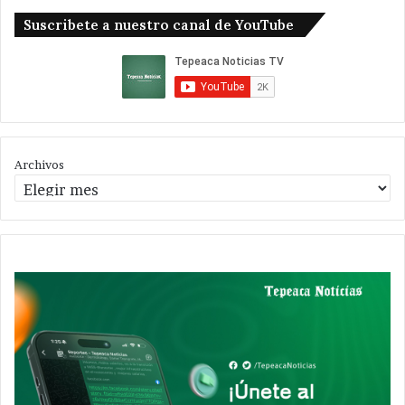
Suscribete a nuestro canal de YouTube
Archivos