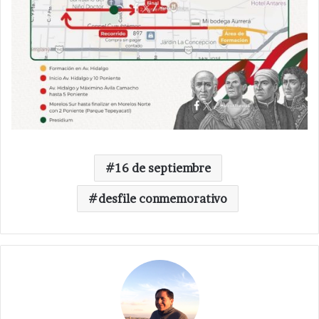
16 de septiembre
desfile conmemorativo