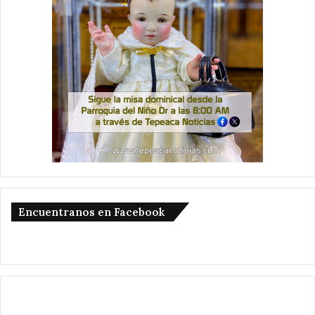
Encuentranos en Facebook