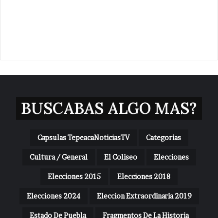
BUSCABAS ALGO MAS?
Capsulas TepeacaNoticiasTV
Categorias
Cultura / General
El Coliseo
Elecciones
Elecciones 2015
Elecciones 2018
Elecciones 2024
Eleccion Extraordinaria 2019
Estado De Puebla
Fragmentos De La Historia