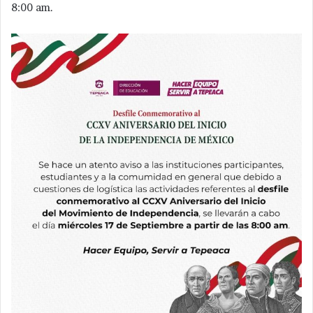
8:00 am.