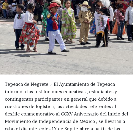
Tepeaca de Negrete .- El Ayuntamiento de Tepeaca
informó a las instituciones educativas , estudiantes y
contingentes participantes en general que debido a
cuestiones de logística, las actividades referentes al
desfile conmemorativo al CCXV Aniversario del Inicio del
Movimiento de Independencia de México , se llevarán a
cabo el día miércoles 17 de Septiembre a partir de las