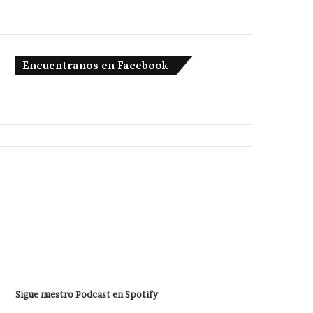
Encuentranos en Facebook
Sigue nuestro Podcast en Spotify