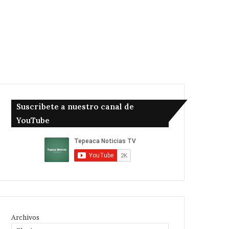
Suscribete a nuestro canal de
YouTube
Archivos