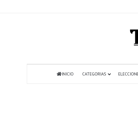
INICIO
CATEGORIAS
ELECCION