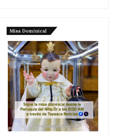
Misa Dominical