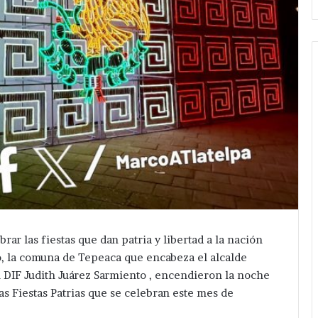
ar las fiestas que dan patria y libertad a la nación
o, la comuna de Tepeaca que encabeza el alcalde
 DIF Judith Juárez Sarmiento , encendieron la noche
as Fiestas Patrias que se celebran este mes de