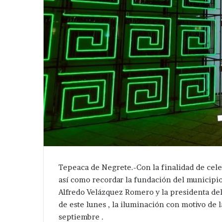
Tepeaca de Negrete.-Con la finalidad de celebr
así como recordar la fundación del municipi
Alfredo Velázquez Romero y la presidenta del
de este lunes , la iluminación con motivo de l
septiembre .