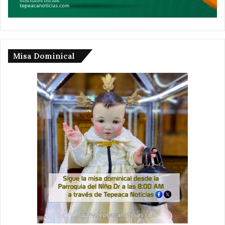
Misa Dominical