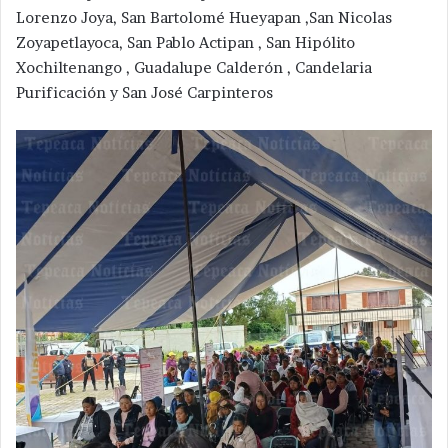
Lorenzo Joya, San Bartolomé Hueyapan ,San Nicolas
Zoyapetlayoca, San Pablo Actipan , San Hipólito
Xochiltenango , Guadalupe Calderón , Candelaria
Purificación y San José Carpinteros