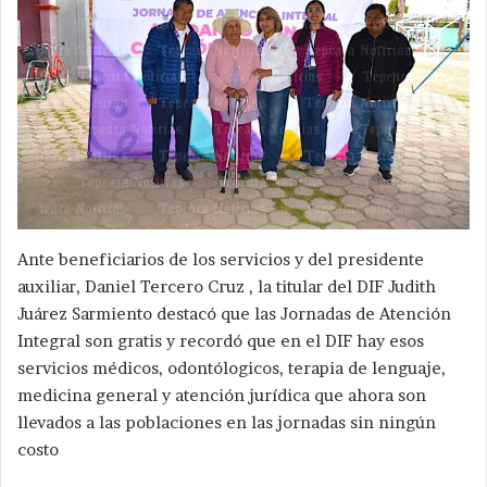
Ante beneficiarios de los servicios y del presidente
auxiliar, Daniel Tercero Cruz , la titular del DIF Judith
Juárez Sarmiento destacó que las Jornadas de Atención
Integral son gratis y recordó que en el DIF hay esos
servicios médicos, odontólogicos, terapia de lenguaje,
medicina general y atención jurídica que ahora son
llevados a las poblaciones en las jornadas sin ningún
costo