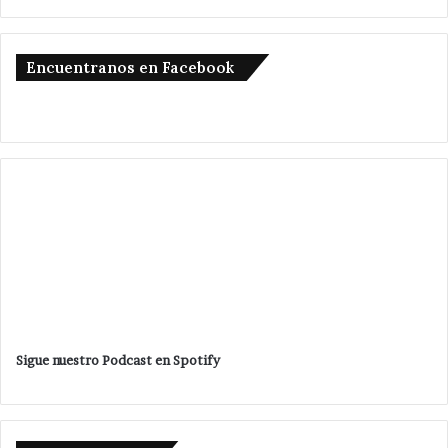
Encuentranos en Facebook
Sigue nuestro Podcast en Spotify