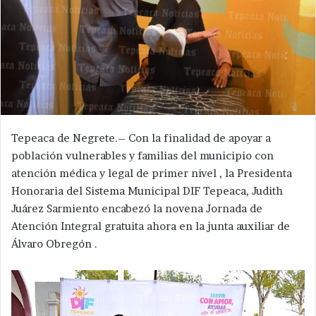
Tepeaca de Negrete.– Con la finalidad de apoyar a
población vulnerables y familias del municipio con
atención médica y legal de primer nivel , la Presidenta
Honoraria del Sistema Municipal DIF Tepeaca, Judith
Juárez Sarmiento encabezó la novena Jornada de
Atención Integral gratuita ahora en la junta auxiliar de
Álvaro Obregón .