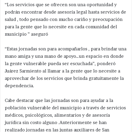
“Los servicios que se ofrecen son una oportunidad y
podrán encontrar desde asesoría legal hasta servicios de
salud , todo pensado con mucho cariño y preocupación
para la gente que lo necesite en cada comunidad del
municipio ” aseguró
“Estas jornadas son para acompañarlos , para brindar una
mano amiga y una mano de apoyo…un espacio en donde
la gente vulnerable pueda ser escuchada”, ponderó
Juárez Sarmiento al llamar a la gente que lo necesite a
aprovechar de los servicios que brinda gratuitamente la
dependencia.
Cabe destacar que las jornadas son para ayudar a la
población vulnerable del municipio a través de servicios
médicos, psicológicos, alimentarios y de asesoría
jurídica sin costo alguno .Anteriormente se han
realizado jornadas en las juntas auxiliares de San