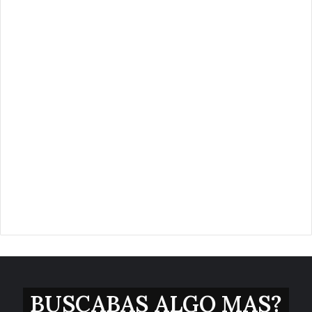
BUSCABAS ALGO MAS?