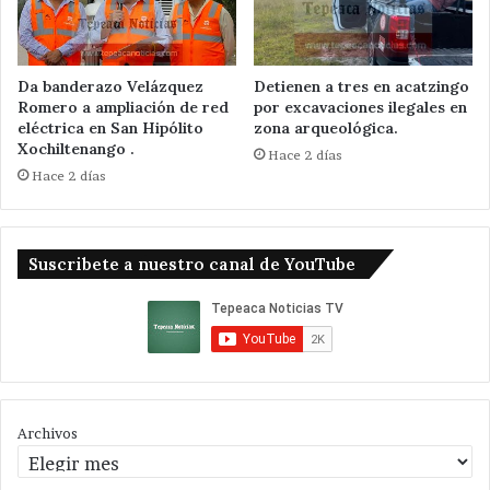
Da banderazo Velázquez
Detienen a tres en acatzingo
Romero a ampliación de red
por excavaciones ilegales en
eléctrica en San Hipólito
zona arqueológica.
Xochiltenango .
Hace 2 días
Hace 2 días
Suscribete a nuestro canal de YouTube
Archivos