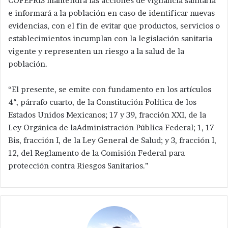
COFEPRIS mantendrá las acciones de vigilancia sanitaria
e informará a la población en caso de identificar nuevas
evidencias, con el fin de evitar que productos, servicios o
establecimientos incumplan con la legislación sanitaria
vigente y representen un riesgo a la salud de la
población.
“El presente, se emite con fundamento en los artículos
4°, párrafo cuarto, de la Constitución Política de los
Estados Unidos Mexicanos; 17 y 39, fracción XXI, de la
Ley Orgánica de laAdministración Pública Federal; 1, 17
Bis, fracción I, de la Ley General de Salud; y 3, fracción I,
12, del Reglamento de la Comisión Federal para
protección contra Riesgos Sanitarios.”