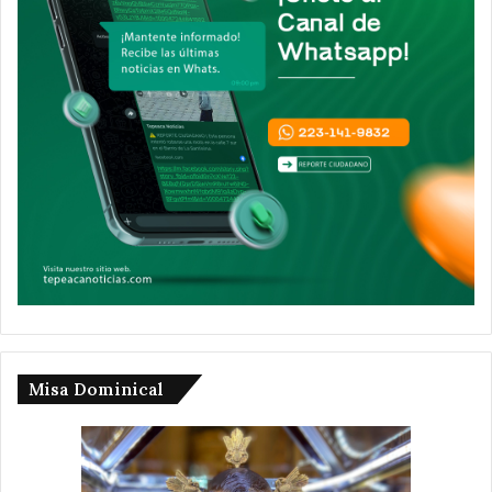
Misa Dominical