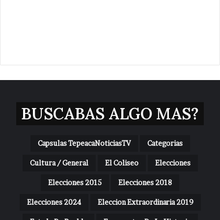
BUSCABAS ALGO MAS?
Capsulas TepeacaNoticiasTV
Categorias
Cultura / General
El Coliseo
Elecciones
Elecciones 2015
Elecciones 2018
Elecciones 2024
Eleccion Extraordinaria 2019