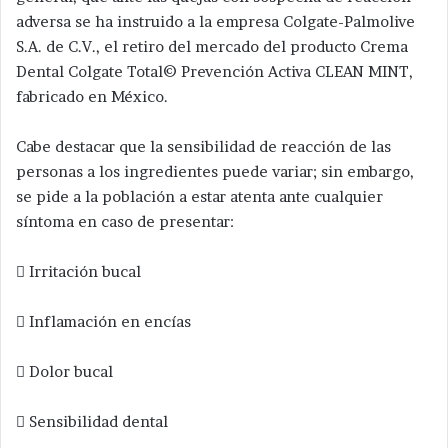
adversa se ha instruido a la empresa Colgate-Palmolive
S.A. de C.V., el retiro del mercado del producto Crema
Dental Colgate Total© Prevención Activa CLEAN MINT,
fabricado en México.
Cabe destacar que la sensibilidad de reacción de las
personas a los ingredientes puede variar; sin embargo,
se pide a la población a estar atenta ante cualquier
síntoma en caso de presentar:
 Irritación bucal
 Inflamación en encías
 Dolor bucal
 Sensibilidad dental