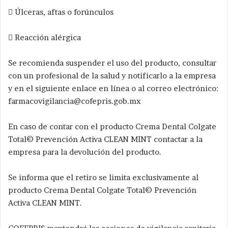
 Úlceras, aftas o forúnculos
 Reacción alérgica
Se recomienda suspender el uso del producto, consultar
con un profesional de la salud y notificarlo a la empresa
y en el siguiente enlace en línea o al correo electrónico:
farmacovigilancia@cofepris.gob.mx
En caso de contar con el producto Crema Dental Colgate
Total© Prevención Activa CLEAN MINT contactar a la
empresa para la devolución del producto.
Se informa que el retiro se limita exclusivamente al
producto Crema Dental Colgate Total© Prevención
Activa CLEAN MINT.