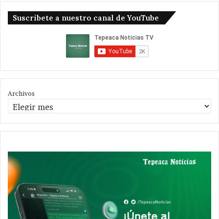
Suscribete a nuestro canal de YouTube
Archivos