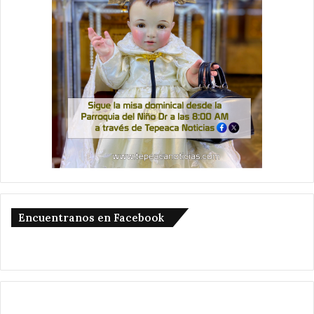
Encuentranos en Facebook