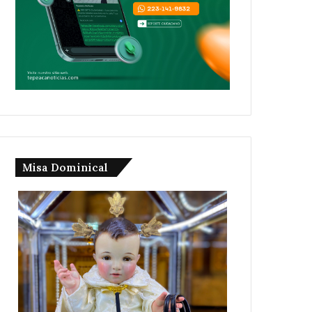
Misa Dominical