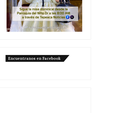
Encuentranos en Facebook