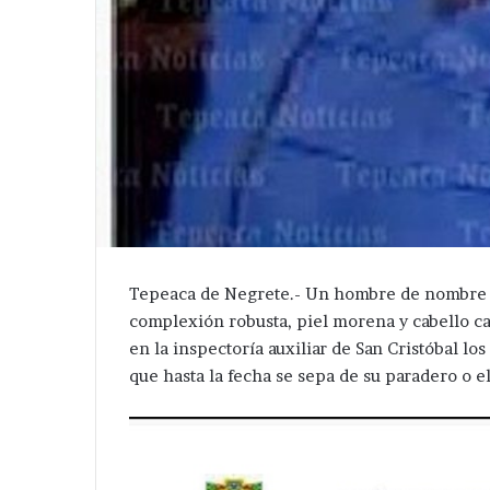
Tepeaca de Negrete.- Un hombre de nombre E
complexión robusta, piel morena y cabello cas
en la inspectoría auxiliar de San Cristóbal lo
que hasta la fecha se sepa de su paradero o e