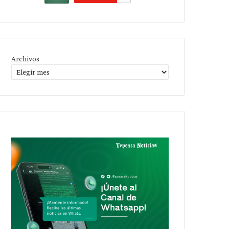
Archivos