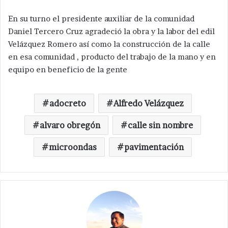
En su turno el presidente auxiliar de la comunidad
Daniel Tercero Cruz agradeció la obra y la labor del edil
Velázquez Romero así como la construcción de la calle
en esa comunidad , producto del trabajo de la mano y en
equipo en beneficio de la gente
adocreto
Alfredo Velázquez
alvaro obregón
calle sin nombre
microondas
pavimentación