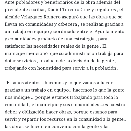
Ante pobladores y beneficiarios de la obra además del
presidente auxiliar, Daniel Tercero Cruz y regidores , el
alcalde Velázquez Romero aseguró que las obras que se
llevan en comunidades y cabecera , se realizan gracias a
un trabajo en equipo ,coordinado entre el Ayuntamiento
y comunidades producto de una estrategia , para
satisfacer las necesidades reales de la gente . El
munícipe mencionó que su administración trabaja para
dotar servicios , producto de la decisión de la gente ,
trabajando con honestidad para servir a la población .
“Estamos atentos …hacemos y lo que vamos a hacer
gracias a un trabajo en equipo… hacemos lo que la gente
nos indique … porque estamos trabajando para toda la
comunidad , el municipio y sus comunidades …es nuestro
deber y obligación hacer obras, porque estamos para
servir y repartir los recursos en la comunidad a la gente..
las obras se hacen en convenio con la gente y las