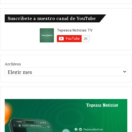
Suscribete a nuestro canal de YouTube
Archivos