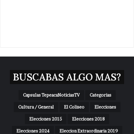
BUSCABAS ALGO MAS?
Capsulas TepeacaNoticiasTV
Categorias
Cultura / General
El Coliseo
Elecciones
Elecciones 2015
Elecciones 2018
Elecciones 2024
Eleccion Extraordinaria 2019