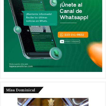
Misa Dominical