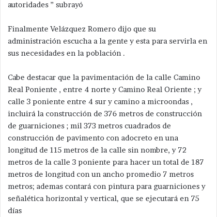
autoridades ” subrayó
Finalmente Velázquez Romero dijo que su
administración escucha a la gente y esta para servirla en
sus necesidades en la población .
Cabe destacar que la pavimentación de la calle Camino
Real Poniente , entre 4 norte y Camino Real Oriente ; y
calle 3 poniente entre 4 sur y camino a microondas ,
incluirá la construcción de 376 metros de construcción
de guarniciones ; mil 373 metros cuadrados de
construcción de pavimento con adocreto en una
longitud de 115 metros de la calle sin nombre, y 72
metros de la calle 3 poniente para hacer un total de 187
metros de longitud con un ancho promedio 7 metros
metros; ademas contará con pintura para guarniciones y
señalética horizontal y vertical, que se ejecutará en 75
días