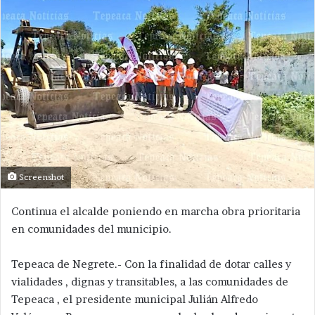
Screenshot
Continua el alcalde poniendo en marcha obra prioritaria
en comunidades del municipio.
Tepeaca de Negrete.- Con la finalidad de dotar calles y
vialidades , dignas y transitables, a las comunidades de
Tepeaca , el presidente municipal Julián Alfredo