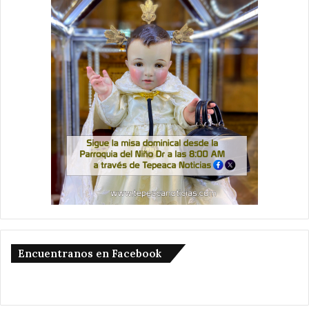
Encuentranos en Facebook