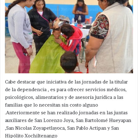
Cabe destacar que iniciativa de las jornadas de la titular
de la dependencia , es para ofrecer servicios médicos,
psicológicos, alimentarios y de asesoría jurídica a las
familias que lo necesitan sin costo alguno
.Anteriormente se han realizado jornadas en las juntas
auxiliares de San Lorenzo Joya, San Bartolomé Hueyapan
,San Nicolas Zoyapetlayoca, San Pablo Actipan y San
Hipólito Xochiltenango