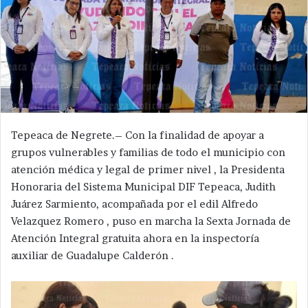
Tepeaca de Negrete.– Con la finalidad de apoyar a
grupos vulnerables y familias de todo el municipio con
atención médica y legal de primer nivel , la Presidenta
Honoraria del Sistema Municipal DIF Tepeaca, Judith
Juárez Sarmiento, acompañada por el edil Alfredo
Velazquez Romero , puso en marcha la Sexta Jornada de
Atención Integral gratuita ahora en la inspectoría
auxiliar de Guadalupe Calderón .