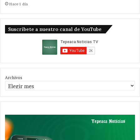
Hace 1 día
Suscribete a nuestro canal de YouTube
Archivos