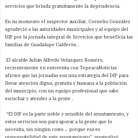
servicios que brinda gratuitamente la dependencia.
En su momento el inspector auxiliar, Cornelio González
agradeció a las autoridades municipales y al equipo del
DIF por la jornada integral de Servicios que beneficia las
familias de Guadalupe Calderón .
El alcalde Julián Alfredo Velazquez Romero,
recientemente en entrevista con TepeacaNoticias
afirmó que las jornadas son una estrategia del DIF para
llevar atención digna, gratuita y humana a la población
del municipio, con un equipo profesional que sabe
escuchar y atender a la gente .
“El DIF es la parte noble y sensible del ayuntamiento, y
estos servicios son para apoyar a la gente que lo
necesita, sin ningún costo … porque esa es
responsabilidad de este ayuntamiento”, puntualizó.