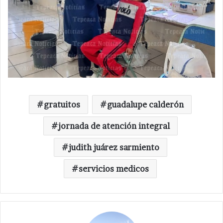
gratuitos
guadalupe calderón
jornada de atención integral
judith juárez sarmiento
servicios medicos