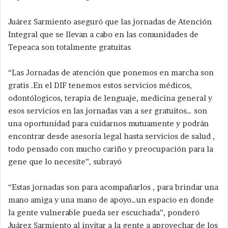
Juárez Sarmiento aseguró que las jornadas de Atención
Integral que se llevan a cabo en las comunidades de
Tepeaca son totalmente gratuitas
“Las Jornadas de atención que ponemos en marcha son
gratis .En el DIF tenemos estos servicios médicos,
odontólogicos, terapia de lenguaje, medicina general y
esos servicios en las jornadas van a ser gratuitos… son
una oportunidad para cuidarnos mutuamente y podrán
encontrar desde asesoría legal hasta servicios de salud ,
todo pensado con mucho cariño y preocupación para la
gene que lo necesite”, subrayó
“Estas jornadas son para acompañarlos , para brindar una
mano amiga y una mano de apoyo…un espacio en donde
la gente vulnerable pueda ser escuchada”, ponderó
Juárez Sarmiento al invitar a la gente a aprovechar de los