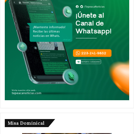
Misa Dominical