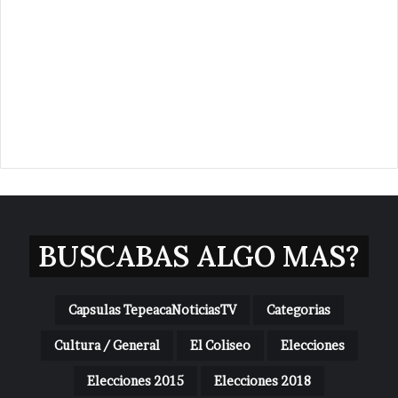
BUSCABAS ALGO MAS?
Capsulas TepeacaNoticiasTV
Categorias
Cultura / General
El Coliseo
Elecciones
Elecciones 2015
Elecciones 2018