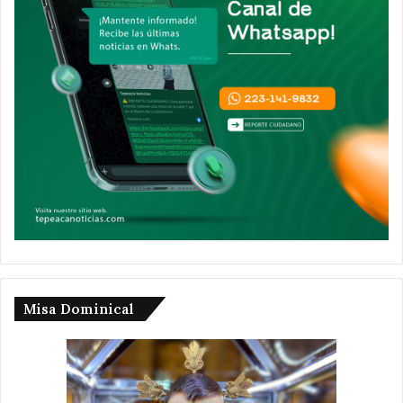
Misa Dominical