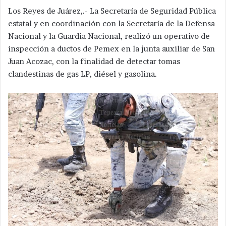
Los Reyes de Juárez,.- La Secretaría de Seguridad Pública
estatal y en coordinación con la Secretaría de la Defensa
Nacional y la Guardia Nacional, realizó un operativo de
inspección a ductos de Pemex en la junta auxiliar de San
Juan Acozac, con la finalidad de detectar tomas
clandestinas de gas LP, diésel y gasolina.