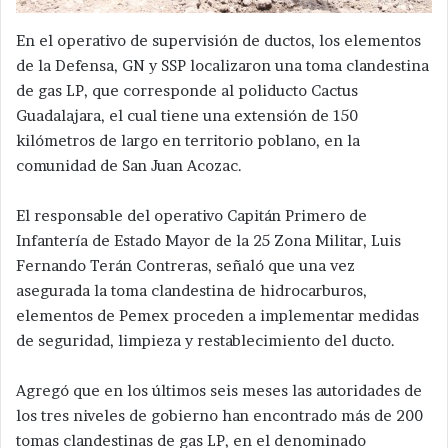
En el operativo de supervisión de ductos, los elementos
de la Defensa, GN y SSP localizaron una toma clandestina
de gas LP, que corresponde al poliducto Cactus
Guadalajara, el cual tiene una extensión de 150
kilómetros de largo en territorio poblano, en la
comunidad de San Juan Acozac.
El responsable del operativo Capitán Primero de
Infantería de Estado Mayor de la 25 Zona Militar, Luis
Fernando Terán Contreras, señaló que una vez
asegurada la toma clandestina de hidrocarburos,
elementos de Pemex proceden a implementar medidas
de seguridad, limpieza y restablecimiento del ducto.
Agregó que en los últimos seis meses las autoridades de
los tres niveles de gobierno han encontrado más de 200
tomas clandestinas de gas LP, en el denominado