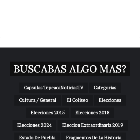
BUSCABAS ALGO MAS?
Capsulas TepeacaNoticiasTV
Categorias
Cultura / General
El Coliseo
Elecciones
Elecciones 2015
Elecciones 2018
Elecciones 2024
Eleccion Extraordinaria 2019
Estado De Puebla
Fragmentos De La Historia