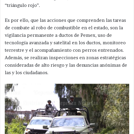
“triángulo rojo”.
Es por ello, que las acciones que comprenden las tareas
de combate al robo de combustible en el estado, son la
vigilancia permanente a ductos de Pemex, uso de
tecnología avanzada y satelital en los ductos, monitoreo
terrestre y el acompañamiento con perros entrenados.
Además, se realizan inspecciones en zonas estratégicas
consideradas de alto riesgo y las denuncias anónimas de
las y los ciudadanos.