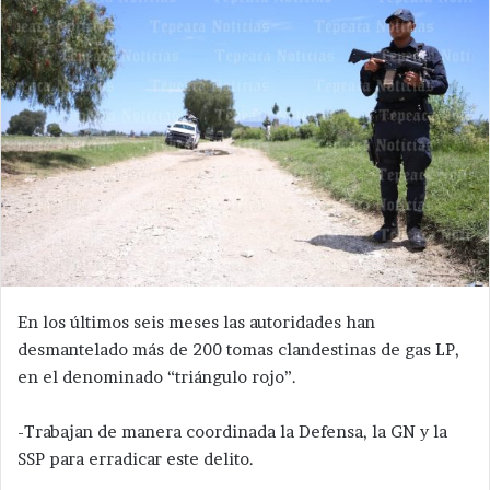
En los últimos seis meses las autoridades han
desmantelado más de 200 tomas clandestinas de gas LP,
en el denominado “triángulo rojo”.
-Trabajan de manera coordinada la Defensa, la GN y la
SSP para erradicar este delito.