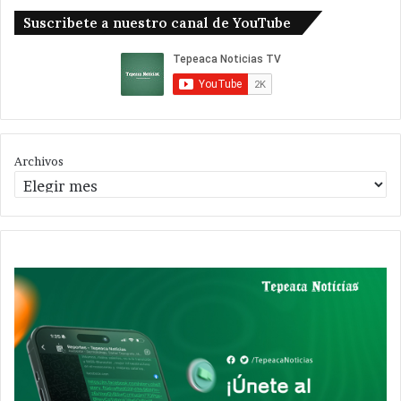
Suscribete a nuestro canal de YouTube
Archivos