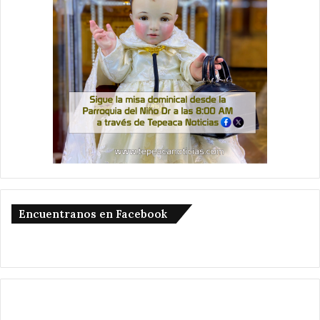
Encuentranos en Facebook