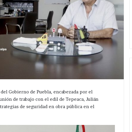
a del Gobierno de Puebla, encabezada por el
unión de trabajo con el edil de Tepeaca, Julián
trategias de seguridad en obra pública en el