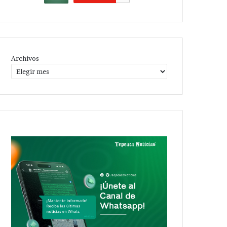
Archivos