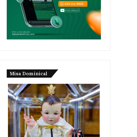
Misa Dominical