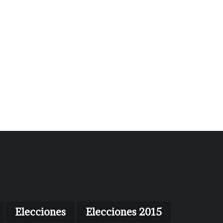
Elecciones
Elecciones 2015