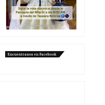
Encuentranos en Facebook