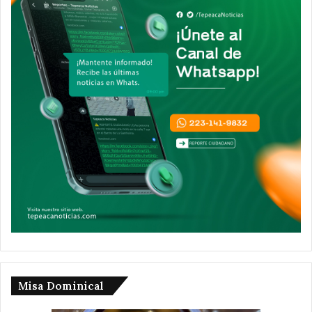
Misa Dominical