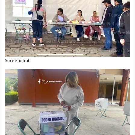
Screenshot