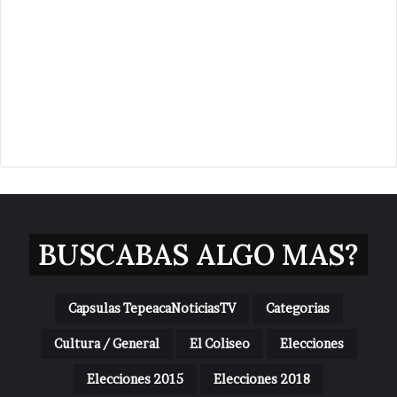
BUSCABAS ALGO MAS?
Capsulas TepeacaNoticiasTV
Categorias
Cultura / General
El Coliseo
Elecciones
Elecciones 2015
Elecciones 2018