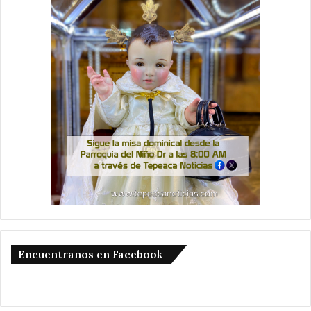
Encuentranos en Facebook