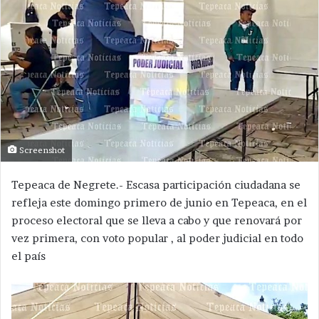
Screenshot
Tepeaca de Negrete.- Escasa participación ciudadana se
refleja este domingo primero de junio en Tepeaca, en el
proceso electoral que se lleva a cabo y que renovará por
vez primera, con voto popular , al poder judicial en todo
el país