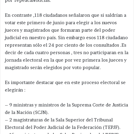
por TepeacaNoticias.
En contraste ,118 ciudadanos señalaron que si saldrían a
votar este primero de junio para elegir a los nuevos
jueces y magistrados que formaran parte del poder
judicial en nuestro país. Sin embargo esos 118 ciudadano
representan sólo el 24 por ciento de los consultados .Es
decir de cada cuatro personas , tres no participaran en la
jornada electoral en la que por vez primera los jueces y
magistrado serán elegidos por voto popular.
Es importante destacar que en este proceso electoral se
elegirán :
– 9 ministras y ministros de la Suprema Corte de Justicia
de la Nación (SCJN).​
– 2 magistraturas de la Sala Superior del Tribunal
Electoral del Poder Judicial de la Federación (TEPJF).​