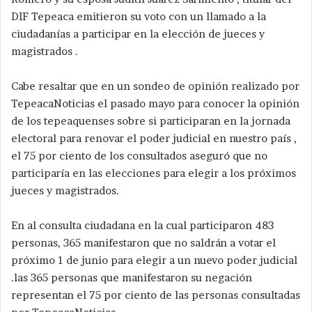
DIF Tepeaca emitieron su voto con un llamado a la
ciudadanías a participar en la elección de jueces y
magistrados .
Cabe resaltar que en un sondeo de opinión realizado por
TepeacaNoticias el pasado mayo para conocer la opinión
de los tepeaquenses sobre si participaran en la jornada
electoral para renovar el poder judicial en nuestro país ,
el 75 por ciento de los consultados aseguró que no
participaría en las elecciones para elegir a los próximos
jueces y magistrados.
En al consulta ciudadana en la cual participaron 483
personas, 365 manifestaron que no saldrán a votar el
próximo 1 de junio para elegir a un nuevo poder judicial
.las 365 personas que manifestaron su negación
representan el 75 por ciento de las personas consultadas