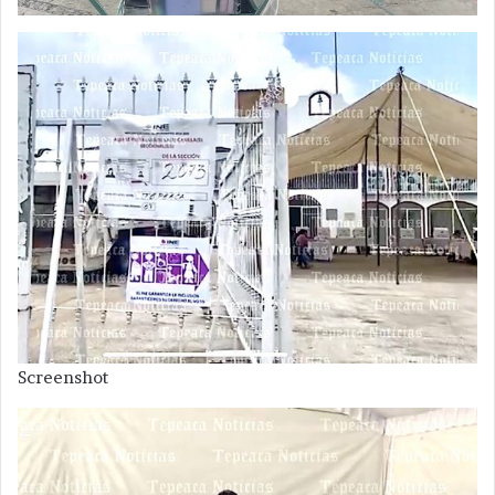
Screenshot