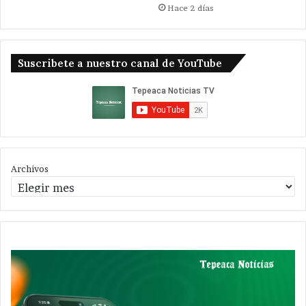
Hace 2 días
Suscribete a nuestro canal de YouTube
Archivos