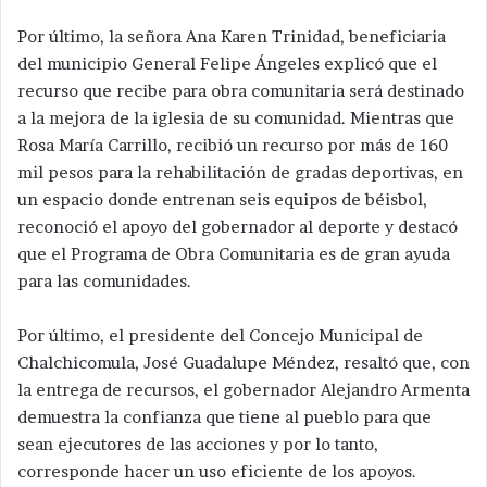
Por último, la señora Ana Karen Trinidad, beneficiaria
del municipio General Felipe Ángeles explicó que el
recurso que recibe para obra comunitaria será destinado
a la mejora de la iglesia de su comunidad. Mientras que
Rosa María Carrillo, recibió un recurso por más de 160
mil pesos para la rehabilitación de gradas deportivas, en
un espacio donde entrenan seis equipos de béisbol,
reconoció el apoyo del gobernador al deporte y destacó
que el Programa de Obra Comunitaria es de gran ayuda
para las comunidades.
Por último, el presidente del Concejo Municipal de
Chalchicomula, José Guadalupe Méndez, resaltó que, con
la entrega de recursos, el gobernador Alejandro Armenta
demuestra la confianza que tiene al pueblo para que
sean ejecutores de las acciones y por lo tanto,
corresponde hacer un uso eficiente de los apoyos.