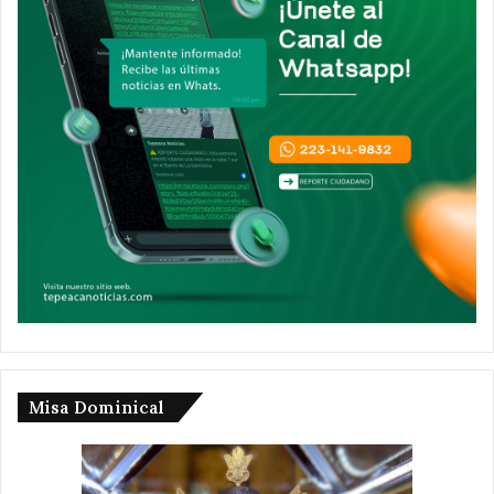
Misa Dominical