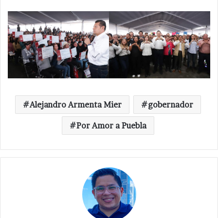
Alejandro Armenta Mier
gobernador
Por Amor a Puebla