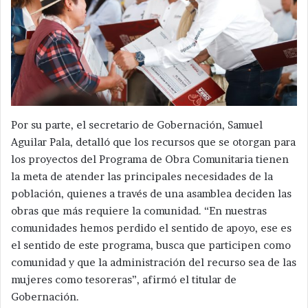
Por su parte, el secretario de Gobernación, Samuel
Aguilar Pala, detalló que los recursos que se otorgan para
los proyectos del Programa de Obra Comunitaria tienen
la meta de atender las principales necesidades de la
población, quienes a través de una asamblea deciden las
obras que más requiere la comunidad. “En nuestras
comunidades hemos perdido el sentido de apoyo, ese es
el sentido de este programa, busca que participen como
comunidad y que la administración del recurso sea de las
mujeres como tesoreras”, afirmó el titular de
Gobernación.