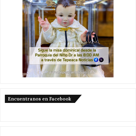
Encuentranos en Facebook