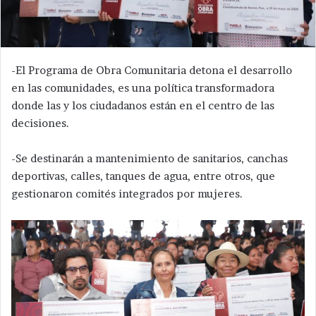
-El Programa de Obra Comunitaria detona el desarrollo
en las comunidades, es una política transformadora
donde las y los ciudadanos están en el centro de las
decisiones.
-Se destinarán a mantenimiento de sanitarios, canchas
deportivas, calles, tanques de agua, entre otros, que
gestionaron comités integrados por mujeres.