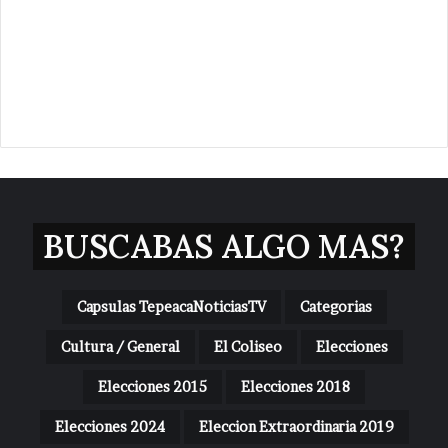
BUSCABAS ALGO MAS?
Capsulas TepeacaNoticiasTV
Categorias
Cultura / General
El Coliseo
Elecciones
Elecciones 2015
Elecciones 2018
Elecciones 2024
Eleccion Extraordinaria 2019