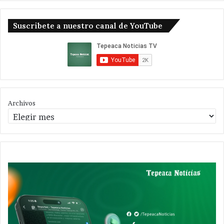
Suscribete a nuestro canal de YouTube
Archivos