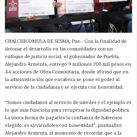
CHALCHICOMULA DE SESMA, Pue.- Con la finalidad de
detonar el desarrollo en las comunidades con un
enfoque de justicia social, el gobernador de Puebla,
Alejandro Armenta, entregó 9 millones 200 mil pesos en
44 acciones de Obra Comunitaria, donde afirmó que en
la administración que encabeza se pone el poder al
servicio de la ciudadanía y se ejecuta con honestidad.
“Somos ciudadanos al servicio de ustedes y el ejemplo es
lo que más funciona para recuperar la dignidad política.
La única forma de pagarles la confianza de habernos
elegido, es sirviendoles con honestidad”, puntualizó
Alejandro Armenta, al momento de recordar que a la