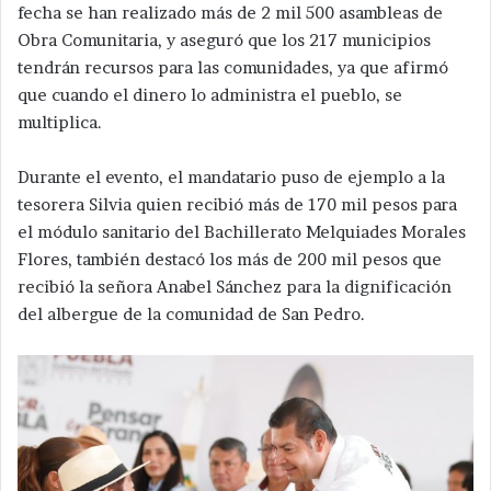
fecha se han realizado más de 2 mil 500 asambleas de
Obra Comunitaria, y aseguró que los 217 municipios
tendrán recursos para las comunidades, ya que afirmó
que cuando el dinero lo administra el pueblo, se
multiplica.
Durante el evento, el mandatario puso de ejemplo a la
tesorera Silvia quien recibió más de 170 mil pesos para
el módulo sanitario del Bachillerato Melquiades Morales
Flores, también destacó los más de 200 mil pesos que
recibió la señora Anabel Sánchez para la dignificación
del albergue de la comunidad de San Pedro.