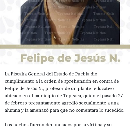
La Fiscalía General del Estado de Puebla dio
cumplimiento a la orden de aprehensión en contra de
Felipe de Jesús N., profesor de un plantel educativo
ubicado en el municipio de Tepeaca, quien el pasado 27
de febrero presuntamente agredió sexualmente a una
alumna y la amenazó para que no comentara lo sucedido.
Los hechos fueron denunciados por la víctima y su