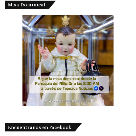
Misa Dominical
Encuentranos en Facebook