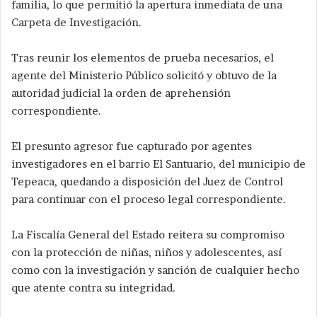
familia, lo que permitió la apertura inmediata de una
Carpeta de Investigación.
Tras reunir los elementos de prueba necesarios, el
agente del Ministerio Público solicitó y obtuvo de la
autoridad judicial la orden de aprehensión
correspondiente.
El presunto agresor fue capturado por agentes
investigadores en el barrio El Santuario, del municipio de
Tepeaca, quedando a disposición del Juez de Control
para continuar con el proceso legal correspondiente.
La Fiscalía General del Estado reitera su compromiso
con la protección de niñas, niños y adolescentes, así
como con la investigación y sanción de cualquier hecho
que atente contra su integridad.