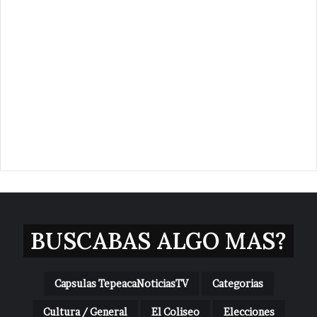
BUSCABAS ALGO MAS?
Capsulas TepeacaNoticiasTV
Categorias
Cultura / General
El Coliseo
Elecciones