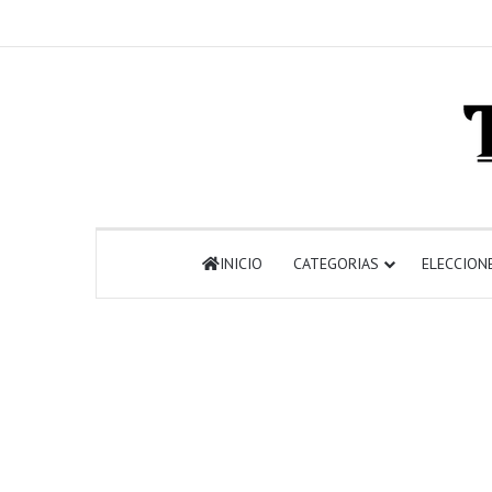
INICIO
CATEGORIAS
ELECCION