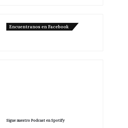
Encuentranos en Facebook
Sigue nuestro Podcast en Spotify