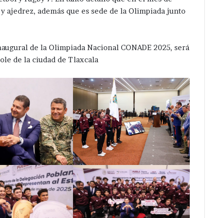
x y ajedrez, además que es sede de la Olimpiada junto
naugural de la Olimpiada Nacional CONADE 2025, será
ole de la ciudad de Tlaxcala