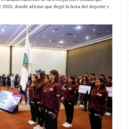
 2025, donde afirmó que llegó la hora del deporte y