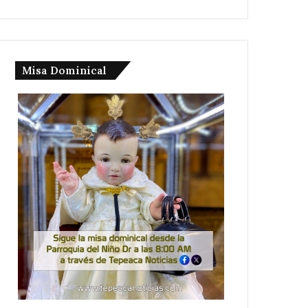
Misa Dominical