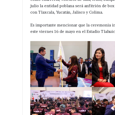
julio la entidad poblana será anfitrión de bo
con Tlaxcala, Yucatán, Jalisco y Colima.
Es importante mencionar que la ceremonia i
este viernes 16 de mayo en el Estadio Tlahuic