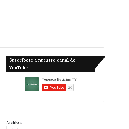
Suscribete a nuestro canal de
YouTube
Archivos