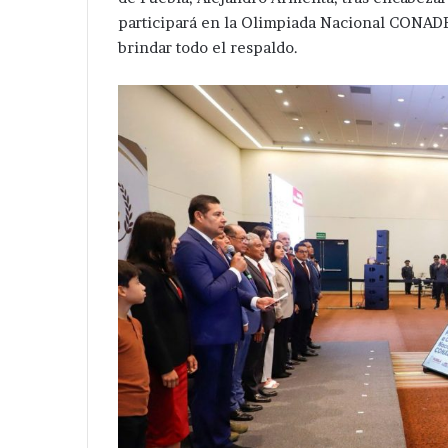
participará en la Olimpiada Nacional CONADE
brindar todo el respaldo.