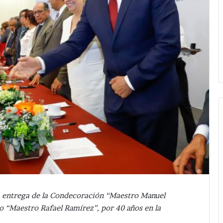
a entrega de la Condecoración “Maestro Manuel
io “Maestro Rafael Ramírez”, por 40 años en la