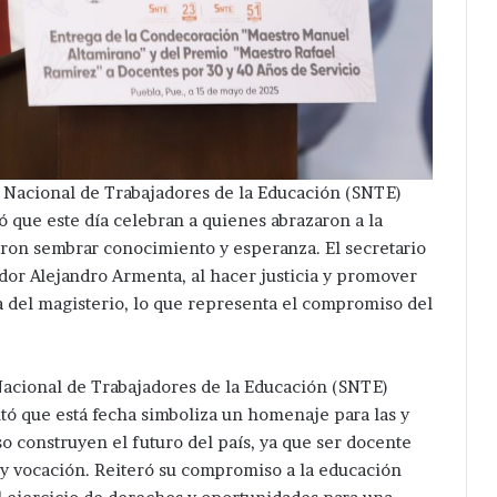
o Nacional de Trabajadores de la Educación (SNTE)
ó que este día celebran a quienes abrazaron a la
ron sembrar conocimiento y esperanza. El secretario
dor Alejandro Armenta, al hacer justicia y promover
ca del magisterio, lo que representa el compromiso del
 Nacional de Trabajadores de la Educación (SNTE)
tó que está fecha simboliza un homenaje para las y
 construyen el futuro del país, ya que ser docente
o y vocación. Reiteró su compromiso a la educación