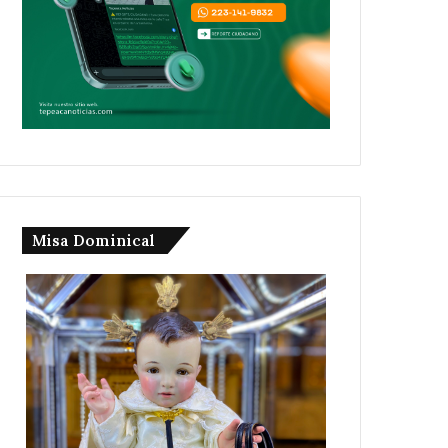
Misa Dominical