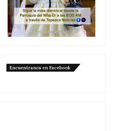
Encuentranos en Facebook