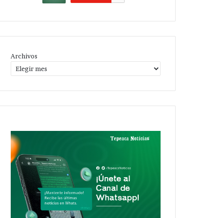
Archivos