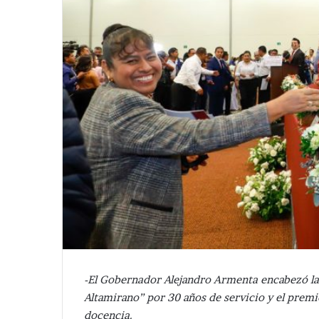
-El Gobernador Alejandro Armenta encabezó l
Altamirano” por 30 años de servicio y el prem
docencia.