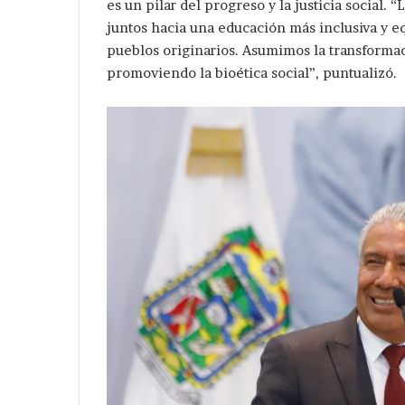
es un pilar del progreso y la justicia social
juntos hacia una educación más inclusiva y eq
pueblos originarios. Asumimos la transformac
promoviendo la bioética social”, puntualizó.