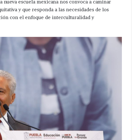
. “La nueva escuela mexicana nos convoca a caminar
uitativa y que responda a las necesidades de los
ión con el enfoque de interculturalidad y