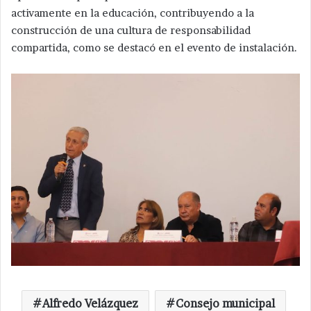
activamente en la educación, contribuyendo a la
construcción de una cultura de responsabilidad
compartida, como se destacó en el evento de instalación.
Alfredo Velázquez
Consejo municipal