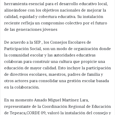
herramienta esencial para el desarrollo educativo local,
alineándose con los objetivos nacionales de mejorar la
calidad, equidad y cobertura educativa. Su instalación
reciente refleja un compromiso colectivo por el futuro
de las generaciones jóvenes
De acuerdo a la SEP , los Consejos Escolares de
Participación Social, son un modo de organización donde
la comunidad escolar y las autoridades educativas
colaboran para construir una cultura que propicie una
educación de mayor calidad. Esto incluye la participación
de directivos escolares, maestros, padres de familia y
otros actores para consolidar una gestión escolar basada
en la colaboración.
En su momento Amado Miguel Martínez Lara,
representante de la Coordinación Regional de Educación
de Tepeaca,CORDE 09, valoró la instalación del consejo y