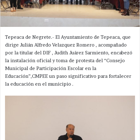
Tepeaca de Negrete.- El Ayuntamiento de Tepeaca, que
dirige Julián Alfredo Velazquez Romero , acompañado
por la titular del DIF , Judith Juárez Sarmiento, encabezó
la instalación oficial y toma de protesta del “Consejo
Municipal de Participación Escolar en la
Educación”,CMPEE un paso significativo para fortalecer
la educación en el municipio .