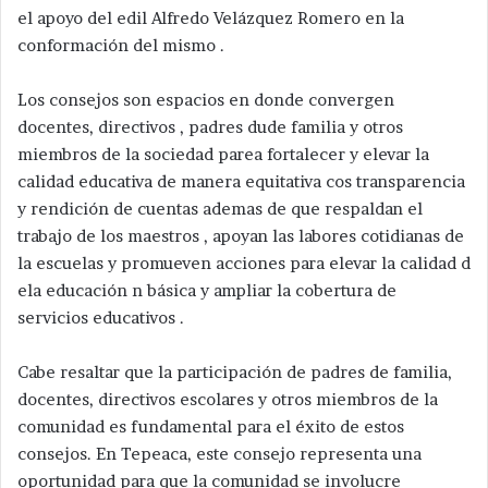
el apoyo del edil Alfredo Velázquez Romero en la
conformación del mismo .
Los consejos son espacios en donde convergen
docentes, directivos , padres dude familia y otros
miembros de la sociedad parea fortalecer y elevar la
calidad educativa de manera equitativa cos transparencia
y rendición de cuentas ademas de que respaldan el
trabajo de los maestros , apoyan las labores cotidianas de
la escuelas y promueven acciones para elevar la calidad d
ela educación n básica y ampliar la cobertura de
servicios educativos .
Cabe resaltar que la participación de padres de familia,
docentes, directivos escolares y otros miembros de la
comunidad es fundamental para el éxito de estos
consejos. En Tepeaca, este consejo representa una
oportunidad para que la comunidad se involucre