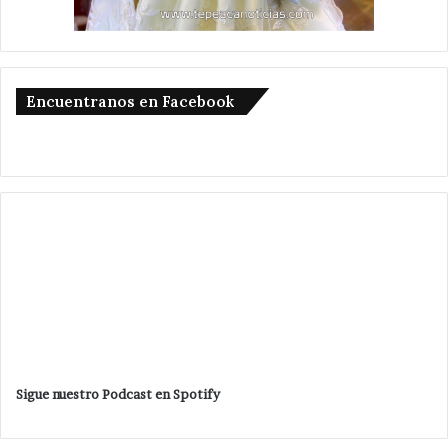
Encuentranos en Facebook
Sigue nuestro Podcast en Spotify