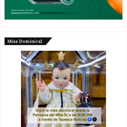
Misa Dominical