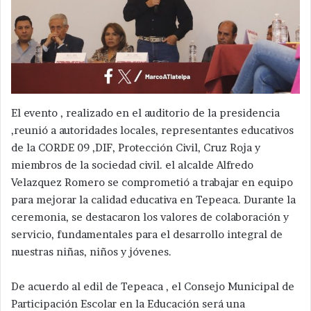
El evento , realizado en el auditorio de la presidencia
,reunió a autoridades locales, representantes educativos
de la CORDE 09 ,DIF, Protección Civil, Cruz Roja y
miembros de la sociedad civil. el alcalde Alfredo
Velazquez Romero se comprometió a trabajar en equipo
para mejorar la calidad educativa en Tepeaca. Durante la
ceremonia, se destacaron los valores de colaboración y
servicio, fundamentales para el desarrollo integral de
nuestras niñas, niños y jóvenes.
De acuerdo al edil de Tepeaca , el Consejo Municipal de
Participación Escolar en la Educación será una