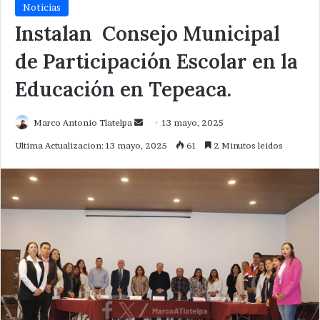
Noticias
Instalan Consejo Municipal
de Participación Escolar en la
Educación en Tepeaca.
Send
Marco Antonio Tlatelpa
13 mayo, 2025
an
Ultima Actualizacion: 13 mayo, 2025
61
2 Minutos leidos
email