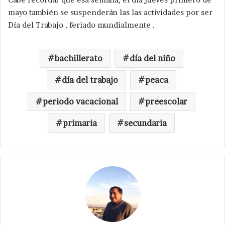
mayo también se suspenderán las las actividades por ser
Día del Trabajo , feriado mundialmente .
bachillerato
día del niño
día del trabajo
peaca
periodo vacacional
preescolar
primaria
secundaria