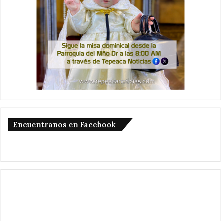
Encuentranos en Facebook