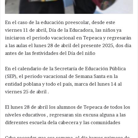
En el caso de la educación preescolar, desde este
viernes 11 de abril, Día de la Educadora, las niños ya
iniciaron el periodo vacacional en Tepeaca y regresarán
a las aulas el lunes 28 de abril del presente 2025, dos dia
antes de las festividades del Día del niño
En el calendario de la Secretaría de Educación Pública
(SEP), el periodo vacacional de Semana Santa en la
entidad poblana y todo el país, marca del lunes 14 al
viernes 25 de abril .
El lunes 28 de abril los alumnos de Tepeaca de todos los
niveles educativos , regresaran sin excusa alguna a las
diferentes escuela dela cabecera y las comunidades
Cabe recordar que esa semana, el día jueves primero de