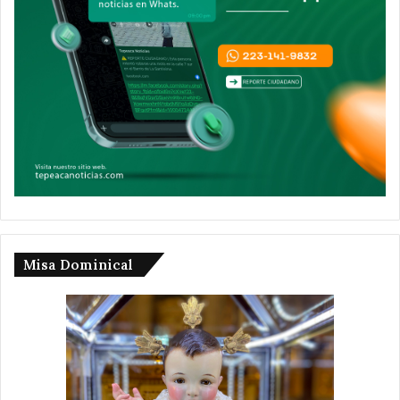
Misa Dominical