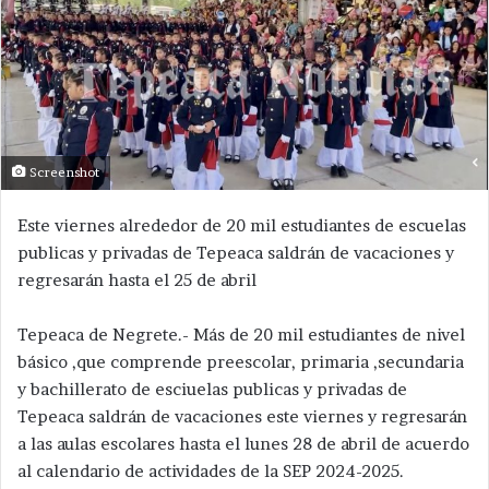
Screenshot
Este viernes alrededor de 20 mil estudiantes de escuelas
publicas y privadas de Tepeaca saldrán de vacaciones y
regresarán hasta el 25 de abril
Tepeaca de Negrete.- Más de 20 mil estudiantes de nivel
básico ,que comprende preescolar, primaria ,secundaria
y bachillerato de esciuelas publicas y privadas de
Tepeaca saldrán de vacaciones este viernes y regresarán
a las aulas escolares hasta el lunes 28 de abril de acuerdo
al calendario de actividades de la SEP 2024-2025.