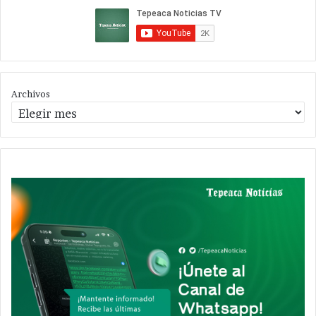
Archivos