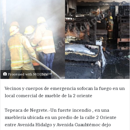
Processed with MOLDIV
Vecinos y cuerpos de emergencia sofocan la fuego en un
local comercial de mueble de la 2 oriente
Tepeaca de Negrete.-Un fuerte incendio , en una
mueblería ubicada en un predio de la calle 2 Oriente
entre Avenida Hidalgo y Avenida Cuauhtémoc dejo