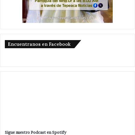
Encuentranos en Facebook
Sigue nuestro Podcast en Spotify