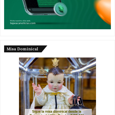
Misa Dominical