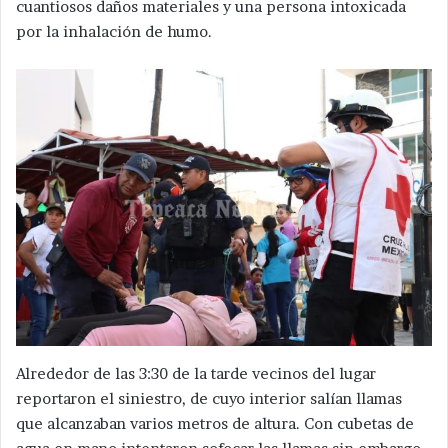
cuantiosos daños materiales y una persona intoxicada
por la inhalación de humo.
Alrededor de las 3:30 de la tarde vecinos del lugar
reportaron el siniestro, de cuyo interior salían llamas
que alcanzaban varios metros de altura. Con cubetas de