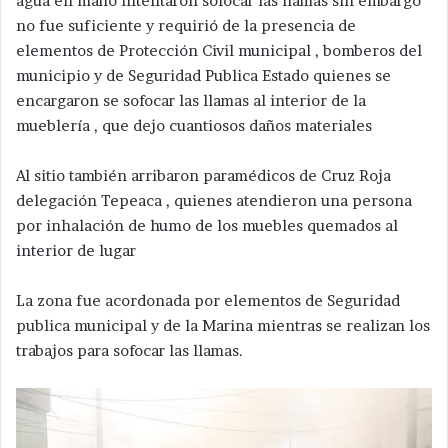
agua en mano intentaron sofocar las llamas sin embargo
no fue suficiente y requirió de la presencia de
elementos de Protección Civil municipal , bomberos del
municipio y de Seguridad Publica Estado quienes se
encargaron se sofocar las llamas al interior de la
mueblería , que dejo cuantiosos daños materiales
Al sitio también arribaron paramédicos de Cruz Roja
delegación Tepeaca , quienes atendieron una persona
por inhalación de humo de los muebles quemados al
interior de lugar
La zona fue acordonada por elementos de Seguridad
publica municipal y de la Marina mientras se realizan los
trabajos para sofocar las llamas.