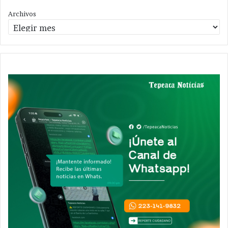
Archivos