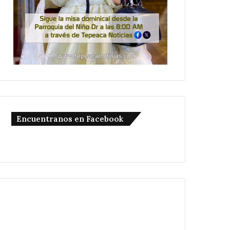
Encuentranos en Facebook