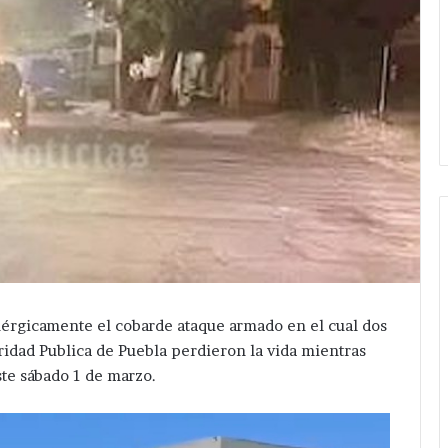
érgicamente el cobarde ataque armado en el cual dos
ridad Publica de Puebla perdieron la vida mientras
te sábado 1 de marzo.