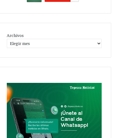
Archivos