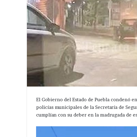
El Gobierno del Estado de Puebla condenó en
policías municipales de la Secretaría de Segu
cumplían con su deber en la madrugada de es