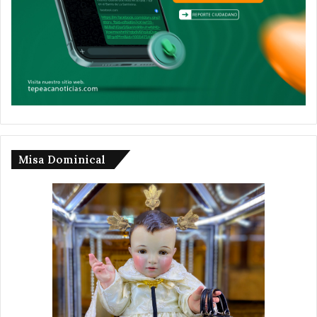
Misa Dominical