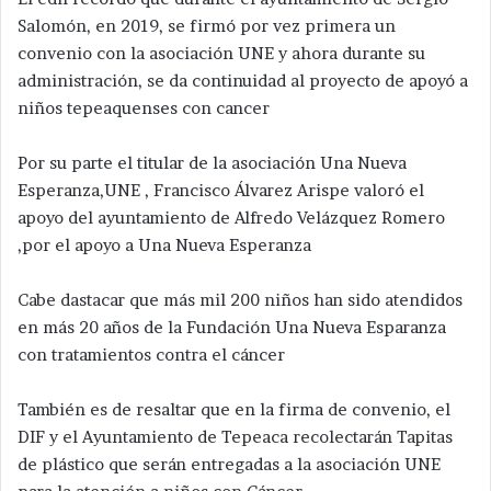
Salomón, en 2019, se firmó por vez primera un
convenio con la asociación UNE y ahora durante su
administración, se da continuidad al proyecto de apoyó a
niños tepeaquenses con cancer
Por su parte el titular de la asociación Una Nueva
Esperanza,UNE , Francisco Álvarez Arispe valoró el
apoyo del ayuntamiento de Alfredo Velázquez Romero
,por el apoyo a Una Nueva Esperanza
Cabe dastacar que más mil 200 niños han sido atendidos
en más 20 años de la Fundación Una Nueva Esparanza
con tratamientos contra el cáncer
También es de resaltar que en la firma de convenio, el
DIF y el Ayuntamiento de Tepeaca recolectarán Tapitas
de plástico que serán entregadas a la asociación UNE