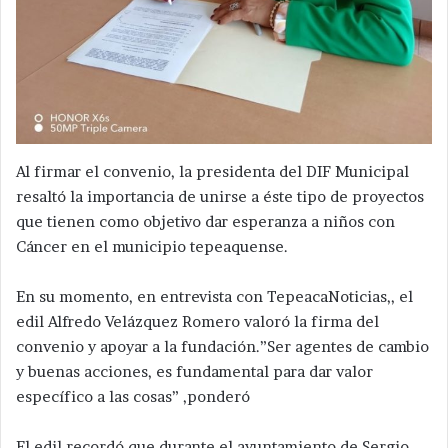
Al firmar el convenio, la presidenta del DIF Municipal
resaltó la importancia de unirse a éste tipo de proyectos
que tienen como objetivo dar esperanza a niños con
Cáncer en el municipio tepeaquense.
En su momento, en entrevista con TepeacaNoticias,, el
edil Alfredo Velázquez Romero valoró la firma del
convenio y apoyar a la fundación.”Ser agentes de cambio
y buenas acciones, es fundamental para dar valor
específico a las cosas” ,ponderó
El edil recordó que durante el ayuntamiento de Sergio