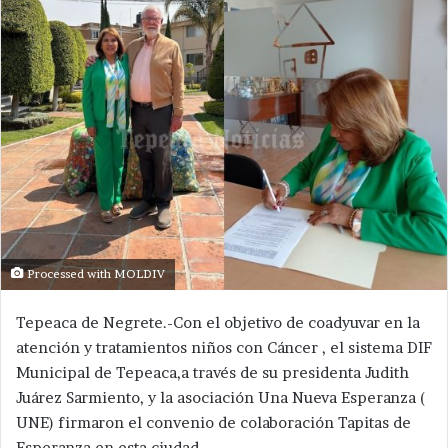
Processed with MOLDIV
Tepeaca de Negrete.-Con el objetivo de coadyuvar en la
atención y tratamientos niños con Cáncer , el sistema DIF
Municipal de Tepeaca,a través de su presidenta Judith
Juárez Sarmiento, y la asociación Una Nueva Esperanza (
UNE) firmaron el convenio de colaboración Tapitas de
Esperanza en esta ciudad.