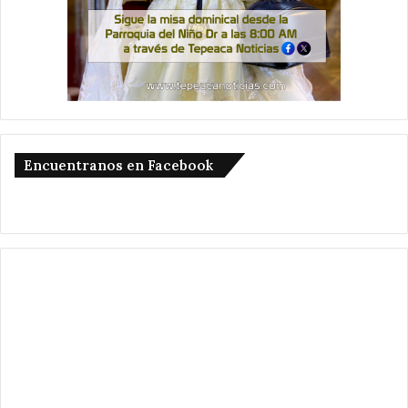
Encuentranos en Facebook