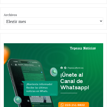
Archivos