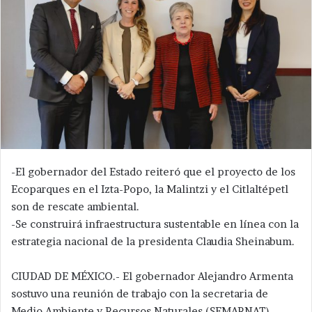
-El gobernador del Estado reiteró que el proyecto de los
Ecoparques en el Izta-Popo, la Malintzi y el Citlaltépetl
son de rescate ambiental.
-Se construirá infraestructura sustentable en línea con la
estrategia nacional de la presidenta Claudia Sheinabum.
CIUDAD DE MÉXICO.- El gobernador Alejandro Armenta
sostuvo una reunión de trabajo con la secretaria de
Medio Ambiente y Recursos Naturales (SEMARNAT),