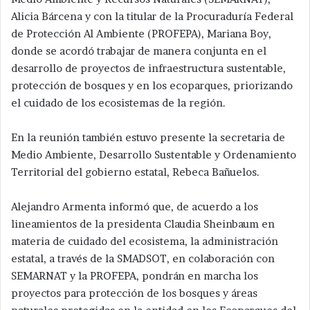
Alicia Bárcena y con la titular de la Procuraduría Federal
de Protección Al Ambiente (PROFEPA), Mariana Boy,
donde se acordó trabajar de manera conjunta en el
desarrollo de proyectos de infraestructura sustentable,
protección de bosques y en los ecoparques, priorizando
el cuidado de los ecosistemas de la región.
En la reunión también estuvo presente la secretaria de
Medio Ambiente, Desarrollo Sustentable y Ordenamiento
Territorial del gobierno estatal, Rebeca Bañuelos.
Alejandro Armenta informó que, de acuerdo a los
lineamientos de la presidenta Claudia Sheinbaum en
materia de cuidado del ecosistema, la administración
estatal, a través de la SMADSOT, en colaboración con
SEMARNAT y la PROFEPA, pondrán en marcha los
proyectos para protección de los bosques y áreas