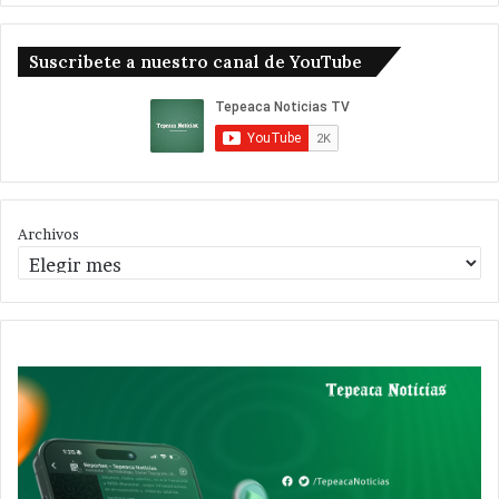
Suscribete a nuestro canal de YouTube
Archivos