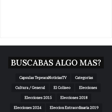
BUSCABAS ALGO MAS?
Capsulas TepeacaNoticiasTV
Categorias
Cultura / General
El Coliseo
Elecciones
Elecciones 2015
Elecciones 2018
Elecciones 2024
Eleccion Extraordinaria 2019