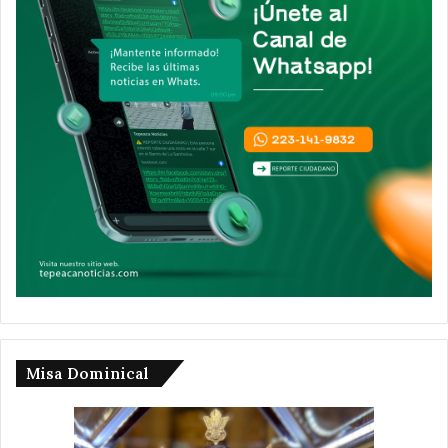
Misa Dominical