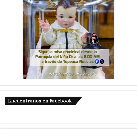
Encuentranos en Facebook