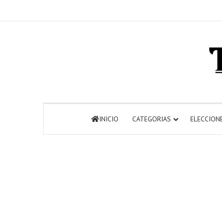
INICIO
CATEGORIAS
ELECCION