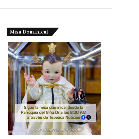
Misa Dominical