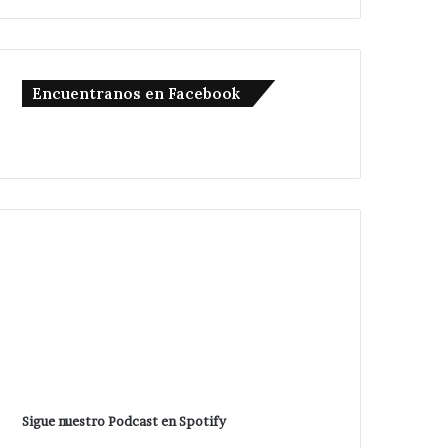
Encuentranos en Facebook
Sigue nuestro Podcast en Spotify