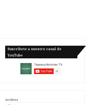
Suscribete a nuestro canal de
YouTube
Archivos