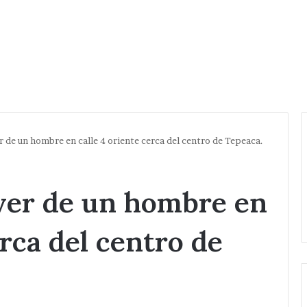
de un hombre en calle 4 oriente cerca del centro de Tepeaca.
er de un hombre en
erca del centro de