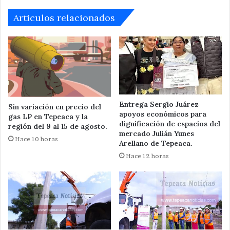
Articulos relacionados
Entrega Sergio Juárez
Sin variación en precio del
apoyos económicos para
gas LP en Tepeaca y la
dignificación de espacios del
región del 9 al 15 de agosto.
mercado Julián Yunes
Hace 10 horas
Arellano de Tepeaca.
Hace 12 horas