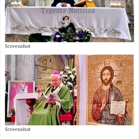
Screenshot
Screenshot