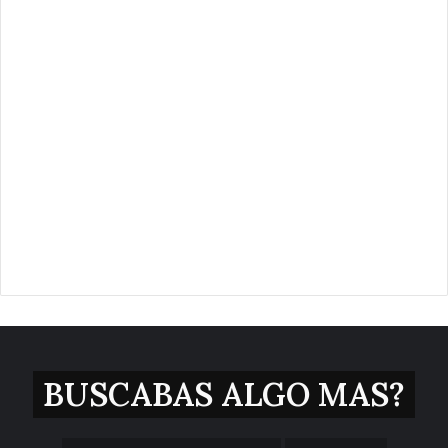
BUSCABAS ALGO MAS?