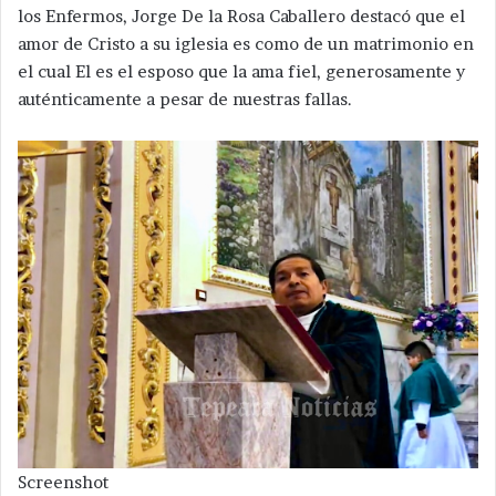
los Enfermos, Jorge De la Rosa Caballero destacó que el
amor de Cristo a su iglesia es como de un matrimonio en
el cual El es el esposo que la ama fiel, generosamente y
auténticamente a pesar de nuestras fallas.
Screenshot