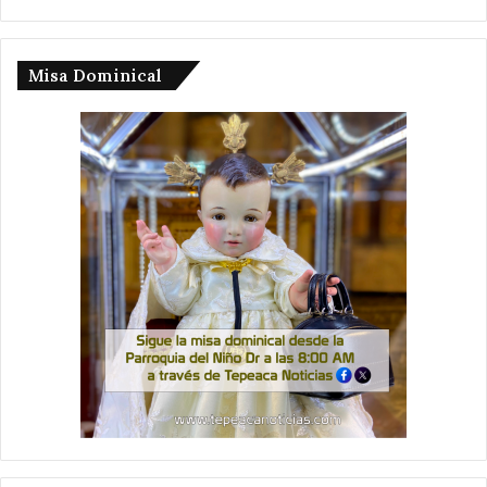
Misa Dominical