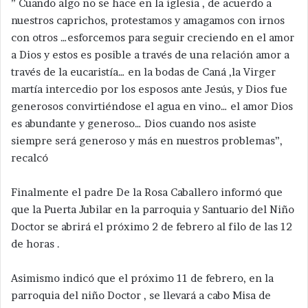
” Cuando algo no se hace en la iglesia , de acuerdo a
nuestros caprichos, protestamos y amagamos con irnos
con otros …esforcemos para seguir creciendo en el amor
a Dios y estos es posible a través de una relación amor a
través de la eucaristía… en la bodas de Caná ,la Virger
martía intercedio por los esposos ante Jesús, y Dios fue
generosos convirtiéndose el agua en vino… el amor Dios
es abundante y generoso… Dios cuando nos asiste
siempre será generoso y más en nuestros problemas”,
recalcó
Finalmente el padre De la Rosa Caballero informó que
que la Puerta Jubilar en la parroquia y Santuario del Niño
Doctor se abrirá el próximo 2 de febrero al filo de las 12
de horas .
Asimismo indicó que el próximo 11 de febrero, en la
parroquia del niño Doctor , se llevará a cabo Misa de