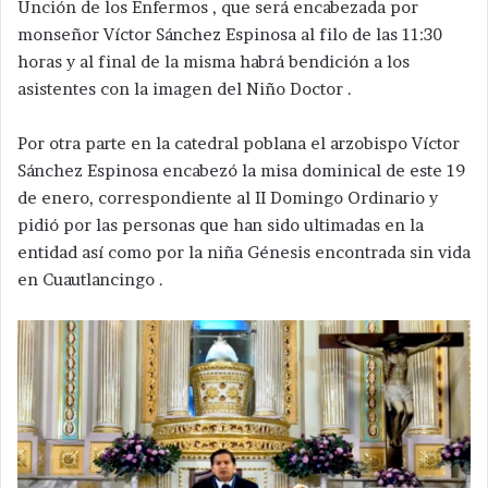
Unción de los Enfermos , que será encabezada por
monseñor Víctor Sánchez Espinosa al filo de las 11:30
horas y al final de la misma habrá bendición a los
asistentes con la imagen del Niño Doctor .
Por otra parte en la catedral poblana el arzobispo Víctor
Sánchez Espinosa encabezó la misa dominical de este 19
de enero, correspondiente al II Domingo Ordinario y
pidió por las personas que han sido ultimadas en la
entidad así como por la niña Génesis encontrada sin vida
en Cuautlancingo .