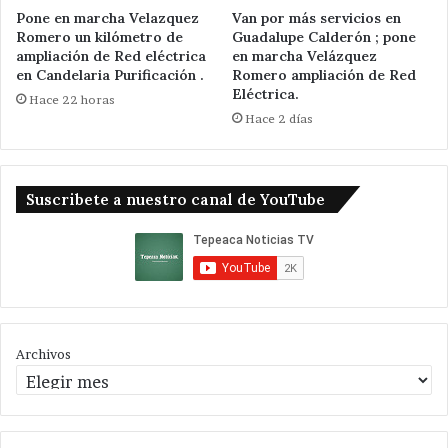
Pone en marcha Velazquez
Van por más servicios en
Romero un kilómetro de
Guadalupe Calderón ; pone
ampliación de Red eléctrica
en marcha Velázquez
en Candelaria Purificación .
Romero ampliación de Red
Eléctrica.
Hace 22 horas
Hace 2 días
Suscribete a nuestro canal de YouTube
Archivos