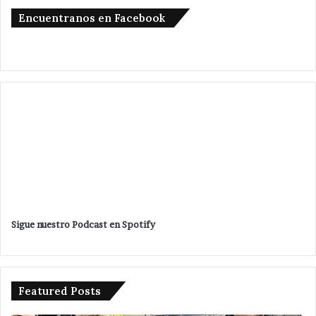
Encuentranos en Facebook
Sigue nuestro Podcast en Spotify
Featured Posts