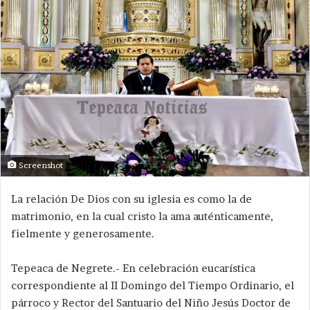
Screenshot
La relación De Dios con su iglesia es como la de
matrimonio, en la cual cristo la ama auténticamente,
fielmente y generosamente.
Tepeaca de Negrete.- En celebración eucarística
correspondiente al II Domingo del Tiempo Ordinario, el
párroco y Rector del Santuario del Niño Jesús Doctor de