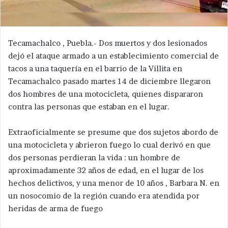
Tecamachalco , Puebla.- Dos muertos y dos lesionados
dejó el ataque armado a un establecimiento comercial de
tacos a una taquería en el barrio de la Villita en
Tecamachalco pasado martes 14 de diciembre llegaron
dos hombres de una motocicleta, quienes dispararon
contra las personas que estaban en el lugar.
Extraoficialmente se presume que dos sujetos abordo de
una motocicleta y abrieron fuego lo cual derivó en que
dos personas perdieran la vida : un hombre de
aproximadamente 32 años de edad, en el lugar de los
hechos delictivos, y una menor de 10 años , Barbara N. en
un nosocomio de la región cuando era atendida por
heridas de arma de fuego