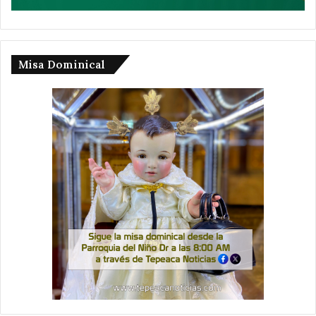
Misa Dominical