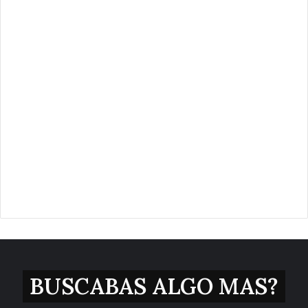
BUSCABAS ALGO MAS?