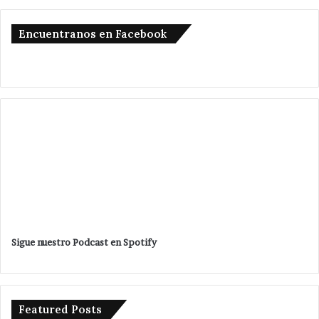
Encuentranos en Facebook
Sigue nuestro Podcast en Spotify
Featured Posts