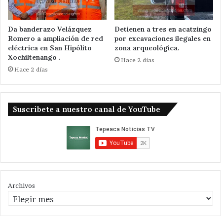
Da banderazo Velázquez
Detienen a tres en acatzingo
Romero a ampliación de red
por excavaciones ilegales en
eléctrica en San Hipólito
zona arqueológica.
Xochiltenango .
Hace 2 días
Hace 2 días
Suscribete a nuestro canal de YouTube
Archivos