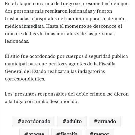
En el ataque con arma de fuego se presume también que
dos personas más resultaron lesionadas y fueron
trasladadas a hospitales del municipio para su atención
médica inmediata. Hasta el momento se desconoce el
nombre de las víctimas mortales y de las personas
lesionadas.
El sitio fue acordonado por cuerpos d seguridad publica
municipal para que peritos y agentes de la Fiscalía
General del Estado realizaran las indagatorias
correspondientes.
Los ´presuntos responsables del doble crimen ,se dieron
a la fuga con rumbo desconocido .
acordonado
adulto
armado
ataque
fiscalía
menor