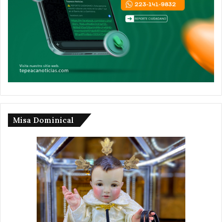
Misa Dominical