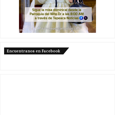
Encuentranos en Facebook