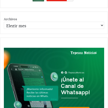
Archivos