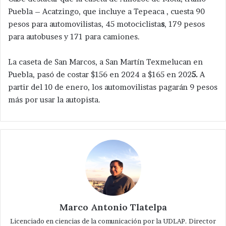
Puebla – Acatzingo, que incluye a Tepeaca , cuesta 90
pesos para automovilistas, 45 motociclista
s
, 179 pesos
para autobuses y 171 para camiones.
La caseta de San Marcos, a San Martín Texmelucan en
Puebla, pasó de costar $156 en 2024 a $165 en 202
5.
A
partir del 10 de enero, los automovilistas pagarán 9 pesos
más por usar la autopista.
Marco Antonio Tlatelpa
Licenciado en ciencias de la comunicación por la UDLAP. Director