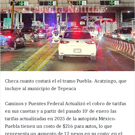
Checa cuanto costará el el tramo Puebla- Acatzingo, que
incluye al municipio de Tepeaca
Caminos y Puentes Federal Actualizó el cobro de tarifas
en sus casetas y a partir del pasado 10′ de enero las
tarifas actualizadas en 2025 de la autopista México-
Puebla tienen un costo de $216 para autos
,
lo que
representa un aumento de 12 pesos en su costo; en el