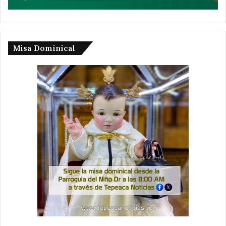
Misa Dominical