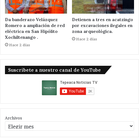
Da banderazo Velázquez
Detienen a tres en acatzingo
Romero a ampliación de red
por excavaciones ilegales en
eléctrica en San Hipólito
zona arqueológica.
Xochiltenango .
Hace 2 días
Hace 2 días
Suscribete a nuestro canal de YouTube
Archivos