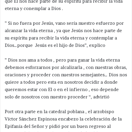
que El nos hace parte de su espíritu para recibir la vida
eterna y conemplar a Dios .
” Si no fuera por Jesús, vano sería nuestro esfuerzo por
alcanzar la vida eterna , ya que Jesús nos hace parte de
su espíritu para recibir la vida eterna y contemplar a
Dios…porque Jesús es el hijo de Dios”, explico
” Dios nos ama a todos , pero para ganar la vida eterna
debemos esforzarnos por alcalizarla , con nuestras obras,
oraciones y proceder con nuestros semejantes… Dios nos
quiere a todos pero esta en nosotros decidir a donde
queremos estar con El o en el infierno , eso depende
solo de nosotros con nuestro proceder “, advirtió
Port otra parte en la catedral poblana , el arzobispo
Víctor Sánchez Espinosa encabezo la celebración de la
Epifanía del Señor y pidió por un buen regreso al