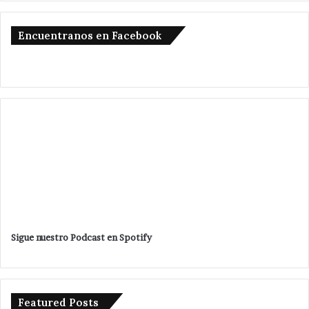
Encuentranos en Facebook
Sigue nuestro Podcast en Spotify
Featured Posts