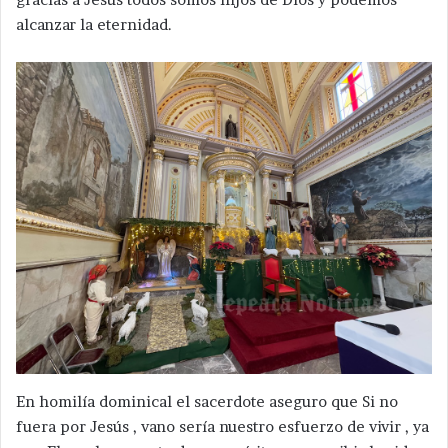
alcanzar la eternidad.
En homilía dominical el sacerdote aseguro que Si no
fuera por Jesús , vano sería nuestro esfuerzo de vivir , ya