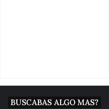
BUSCABAS ALGO MAS?