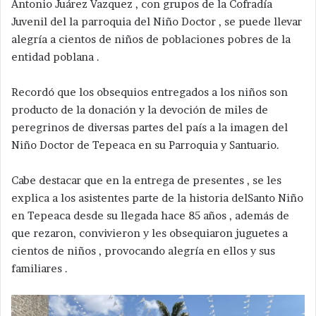
Antonio Juárez Vazquez , con grupos de la Cofradía
Juvenil del la parroquia del Niño Doctor , se puede llevar
alegría a cientos de niños de poblaciones pobres de la
entidad poblana .
Recordó que los obsequios entregados a los niños son
producto de la donación y la devoción de miles de
peregrinos de diversas partes del país a la imagen del
Niño Doctor de Tepeaca en su Parroquia y Santuario.
Cabe destacar que en la entrega de presentes , se les
explica a los asistentes parte de la historia delSanto Niño
en Tepeaca desde su llegada hace 85 años , además de
que rezaron, convivieron y les obsequiaron juguetes a
cientos de niños , provocando alegría en ellos y sus
familiares .