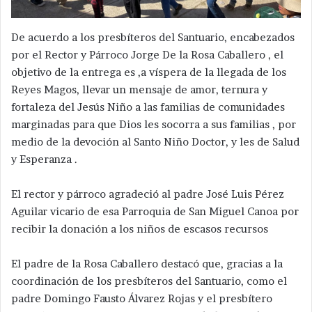
De acuerdo a los presbíteros del Santuario, encabezados
por el Rector y Párroco Jorge De la Rosa Caballero , el
objetivo de la entrega es ,a víspera de la llegada de los
Reyes Magos, llevar un mensaje de amor, ternura y
fortaleza del Jesús Niño a las familias de comunidades
marginadas para que Dios les socorra a sus familias , por
medio de la devoción al Santo Niño Doctor, y les de Salud
y Esperanza .
El rector y párroco agradeció al padre José Luis Pérez
Aguilar vicario de esa Parroquia de San Miguel Canoa por
recibir la donación a los niños de escasos recursos
El padre de la Rosa Caballero destacó que, gracias a la
coordinación de los presbíteros del Santuario, como el
padre Domingo Fausto Álvarez Rojas y el presbítero