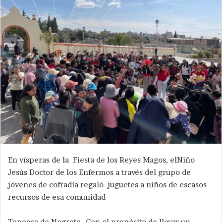
En vísperas de la Fiesta de los Reyes Magos, elNiño
Jesús Doctor de los Enfermos a través del grupo de
jóvenes de cofradía regaló juguetes a niños de escasos
recursos de esa comunidad
Tepeaca de Negrete.-Con el propósito de llevar un