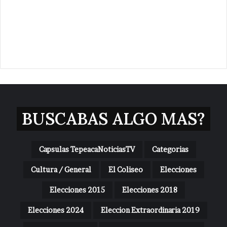
BUSCABAS ALGO MAS?
Capsulas TepeacaNoticiasTV
Categorias
Cultura / General
El Coliseo
Elecciones
Elecciones 2015
Elecciones 2018
Elecciones 2024
Eleccion Extraordinaria 2019