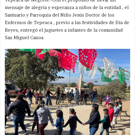
mensaje de alegría y esperanza a niños de la entidad , el
Santuario y Parroquia del Niño Jesús Doctor de los
Enfermos de Tepeaca , previo a las festividades de Día de
Reyes, entregó el juguetes a infantes de la comunidad
San Miguel Canoa