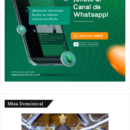
Misa Dominical