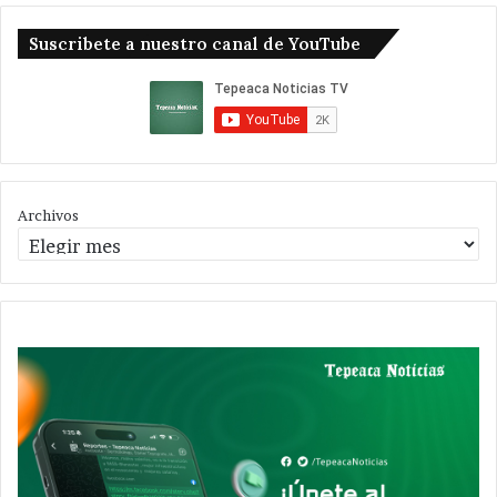
Suscribete a nuestro canal de YouTube
Archivos