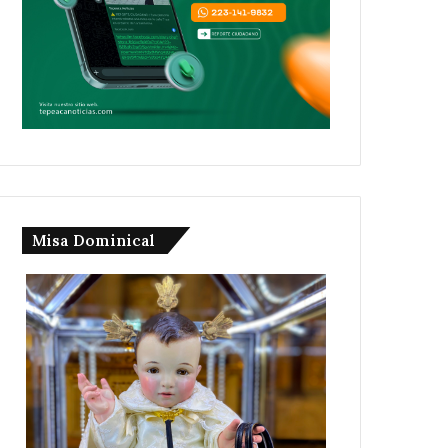
Misa Dominical