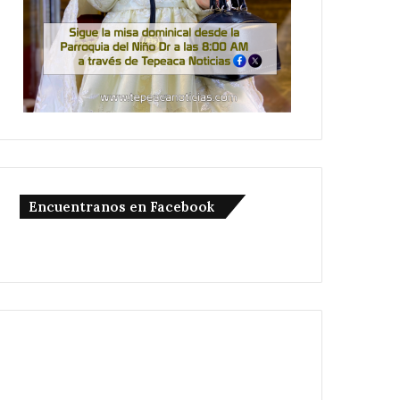
Encuentranos en Facebook