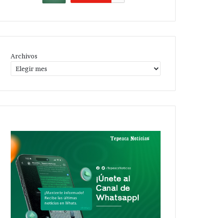
Archivos