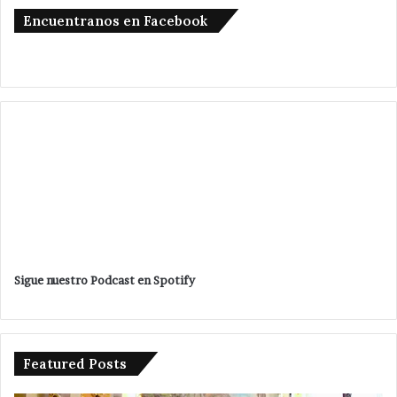
Encuentranos en Facebook
Sigue nuestro Podcast en Spotify
Featured Posts