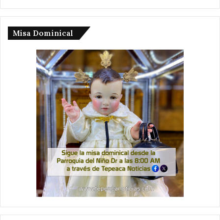
Misa Dominical