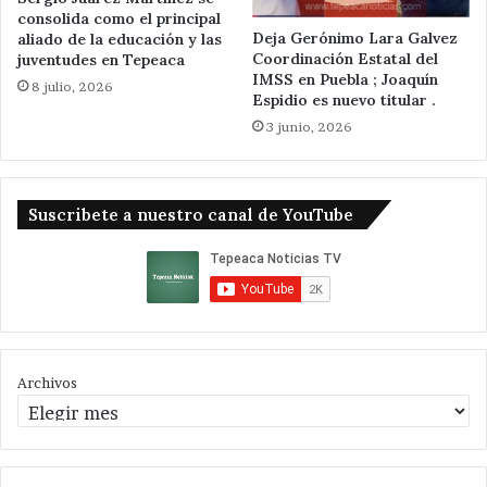
consolida como el principal
Deja Gerónimo Lara Galvez
aliado de la educación y las
Coordinación Estatal del
juventudes en Tepeaca
IMSS en Puebla ; Joaquín
8 julio, 2026
Espidio es nuevo titular .
3 junio, 2026
Suscribete a nuestro canal de YouTube
Archivos