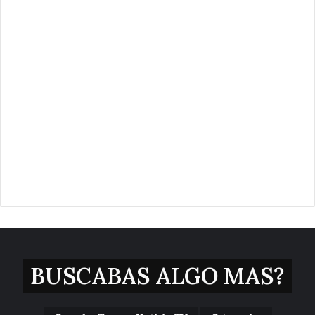
BUSCABAS ALGO MAS?