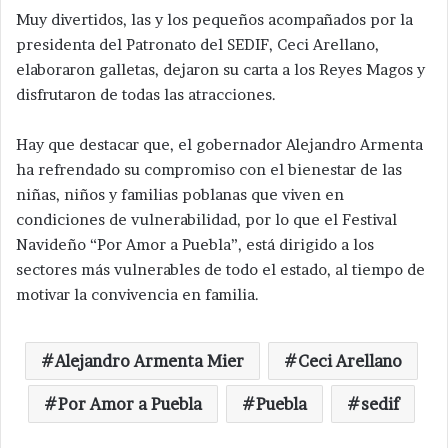
Muy divertidos, las y los pequeños acompañados por la
presidenta del Patronato del SEDIF, Ceci Arellano,
elaboraron galletas, dejaron su carta a los Reyes Magos y
disfrutaron de todas las atracciones.
Hay que destacar que, el gobernador Alejandro Armenta
ha refrendado su compromiso con el bienestar de las
niñas, niños y familias poblanas que viven en
condiciones de vulnerabilidad, por lo que el Festival
Navideño “Por Amor a Puebla”, está dirigido a los
sectores más vulnerables de todo el estado, al tiempo de
motivar la convivencia en familia.
Alejandro Armenta Mier
Ceci Arellano
Por Amor a Puebla
Puebla
sedif