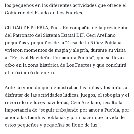
los pequeños en las diferentes actividades que ofrece el
Gobierno del Estado en Los Fuertes.
CIUDAD DE PUEBLA, Pue.- En compañía de la presidenta
del Patronato del Sistema Estatal DIF, Ceci Arellano,
pequeñas y pequeños de la “Casa de la Niñez Poblana”
vivieron momentos de magia y alegría, durante su visita
al “Festival Navideño: Por amor a Puebla”, que se lleva a
cabo en la zona histórica de Los Fuertes y que concluirá
el próximo 6 de enero.
Ante la emoción que demostraban las niñas y los niños al
disfrutar de las actividades lúdicas, juegos, el tobogán y el
recorrido de luces navideñas, Ceci Arellano, resaltó la
importancia de “seguir trabajando por amor a Puebla, por
amor a las familias poblanas y para hacer que la vida de
estos pequeños y pequeñas se llene de luz”.