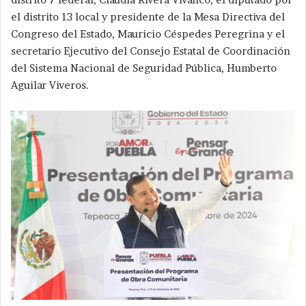
el distrito 13 local y presidente de la Mesa Directiva del
Congreso del Estado, Mauricio Céspedes Peregrina y el
secretario Ejecutivo del Consejo Estatal de Coordinación
del Sistema Nacional de Seguridad Pública, Humberto
Aguilar Viveros.