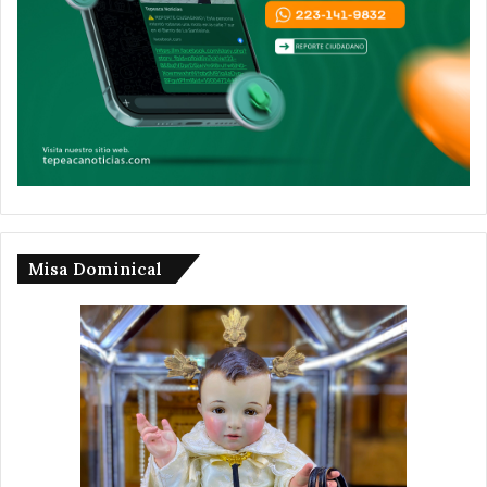
Misa Dominical