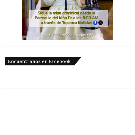
Encuentranos en Facebook