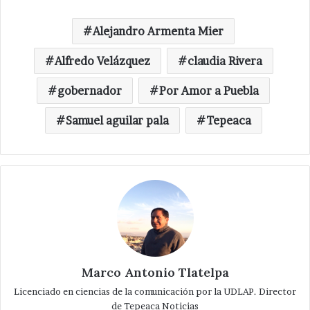
Alejandro Armenta Mier
Alfredo Velázquez
claudia Rivera
gobernador
Por Amor a Puebla
Samuel aguilar pala
Tepeaca
Marco Antonio Tlatelpa
Licenciado en ciencias de la comunicación por la UDLAP. Director
de Tepeaca Noticias