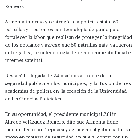
Romero.
Armenta informo ya entregó a la policía estatal 60
patrullas y tres torres con tecnología de punta para
fortalecer la labor que realizan de proteger la integridad
de los poblanos y agregó que 50 patrullas más, ya fueron
entregadas , con tecnología de reconocimiento facial e
internet satelital.
Destacó la llegada de 24 marinos al frente de la
seguridad publica en los municipios, y la fusión de tres
academias de policía en la creación de la Universidad
de las Ciencias Policiales .
En su oportunidad, el presidente municipal Julián
Alfredo Velázquez Romero, dijo que Armenta tiene
mucho afecto por Tepeaca y agradeció al gobernador su
apoyo en materia de seguridad, ya que al contar con un