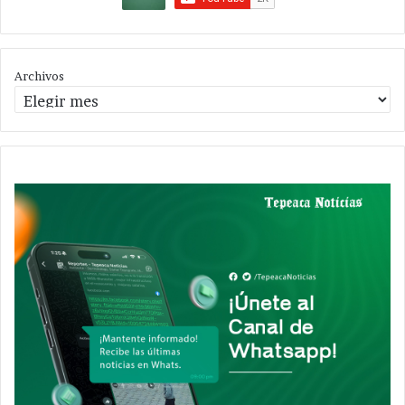
Archivos