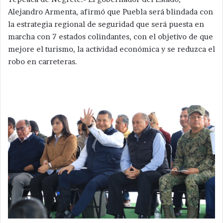
Alejandro Armenta, afirmó que Puebla será blindada con
la estrategia regional de seguridad que será puesta en
marcha con 7 estados colindantes, con el objetivo de que
mejore el turismo, la actividad económica y se reduzca el
robo en carreteras.