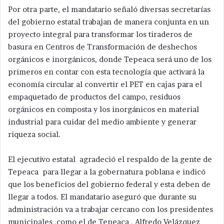
Por otra parte, el mandatario señaló diversas secretarías
del gobierno estatal trabajan de manera conjunta en un
proyecto integral para transformar los tiraderos de
basura en Centros de Transformación de deshechos
orgánicos e inorgánicos, donde Tepeaca será uno de los
primeros en contar con esta tecnología que activará la
economía circular al convertir el PET en cajas para el
empaquetado de productos del campo, residuos
orgánicos en composta y los inorgánicos en material
industrial para cuidar del medio ambiente y generar
riqueza social.
El ejecutivo estatal agradeció el respaldo de la gente de
Tepeaca para llegar a la gobernatura poblana e indicó
que los beneficios del gobierno federal y esta deben de
llegar a todos. El mandatario aseguró que durante su
administración va a trabajar cercano con los presidentes
municipales ,como el de Tepeaca , Alfredo Velázquez