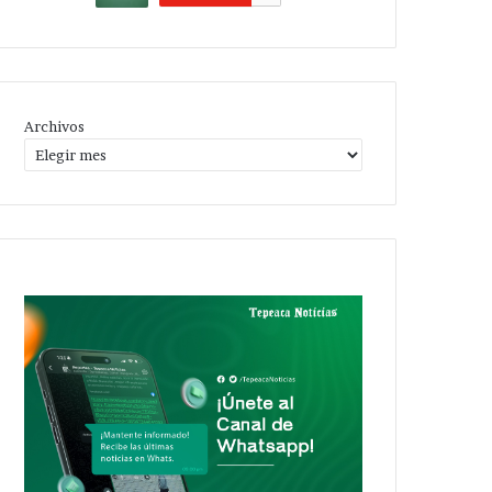
Archivos