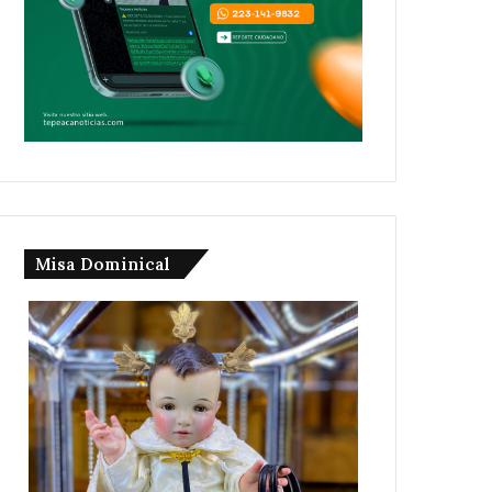
Misa Dominical