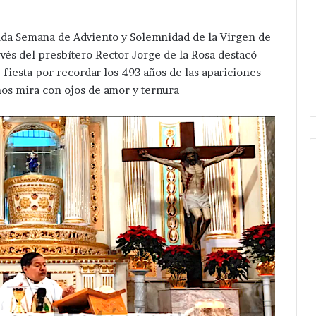
nda Semana de Adviento y Solemnidad de la Virgen de
vés del presbítero Rector Jorge de la Rosa destacó
 fiesta por recordar los 493 años de las apariciones
os mira con ojos de amor y ternura