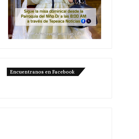
Encuentranos en Facebook