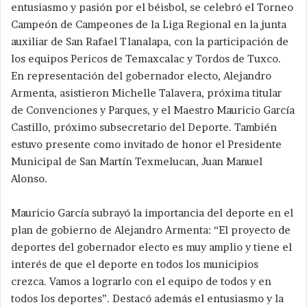
entusiasmo y pasión por el béisbol, se celebró el Torneo
Campeón de Campeones de la Liga Regional en la junta
auxiliar de San Rafael Tlanalapa, con la participación de
los equipos Pericos de Temaxcalac y Tordos de Tuxco.
En representación del gobernador electo, Alejandro
Armenta, asistieron Michelle Talavera, próxima titular
de Convenciones y Parques, y el Maestro Mauricio García
Castillo, próximo subsecretario del Deporte. También
estuvo presente como invitado de honor el Presidente
Municipal de San Martín Texmelucan, Juan Manuel
Alonso.
Mauricio García subrayó la importancia del deporte en el
plan de gobierno de Alejandro Armenta: “El proyecto de
deportes del gobernador electo es muy amplio y tiene el
interés de que el deporte en todos los municipios
crezca. Vamos a lograrlo con el equipo de todos y en
todos los deportes”. Destacó además el entusiasmo y la