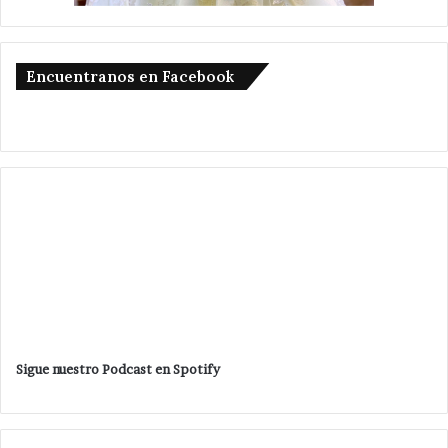
Encuentranos en Facebook
Sigue nuestro Podcast en Spotify