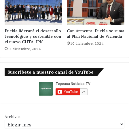
Puebla liderará el desarrollo
Con Armenta, Puebla se suma
tecnológico y sostenible con
al Plan Nacional de Vivienda
el nuevo CIITA-IPN
10 diciembre, 2024
11 diciembre, 2024
Suscribete a nuestro canal de YouTube
Archivos