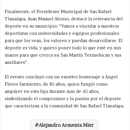
Finalmente, el Presidente Municipal de San Rafael
Tlanalapa, Juan Manuel Alonso, destacó la relevancia del
deporte en su municipio: “Vamos a vincular a nuestros
deportistas con universidades y equipos profesionales
para que los vean, los valoren y puedan desarrollarse. El
deporte es vida, y quiero poner todo lo que esté en mis
manos para que crezca en San Martín Texmelucan y sus
auxiliares”.
El evento concluyó con un emotivo homenaje a Ángel
Flores Sarmiento, de 85 años, quien fungió como
ampáyer en esta liga durante más de 45 años,
simbolizando el compromiso y la pasión por el deporte
que caracterizan a la comunidad de San Rafael Tlanalapa.
Alejandro Armenta Mier