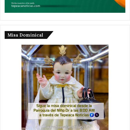
Misa Dominical