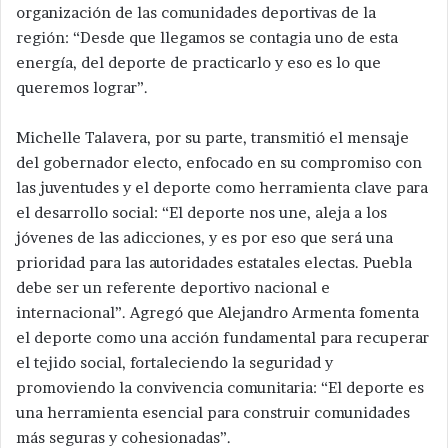
organización de las comunidades deportivas de la
región: “Desde que llegamos se contagia uno de esta
energía, del deporte de practicarlo y eso es lo que
queremos lograr”.
Michelle Talavera, por su parte, transmitió el mensaje
del gobernador electo, enfocado en su compromiso con
las juventudes y el deporte como herramienta clave para
el desarrollo social: “El deporte nos une, aleja a los
jóvenes de las adicciones, y es por eso que será una
prioridad para las autoridades estatales electas. Puebla
debe ser un referente deportivo nacional e
internacional”. Agregó que Alejandro Armenta fomenta
el deporte como una acción fundamental para recuperar
el tejido social, fortaleciendo la seguridad y
promoviendo la convivencia comunitaria: “El deporte es
una herramienta esencial para construir comunidades
más seguras y cohesionadas”.