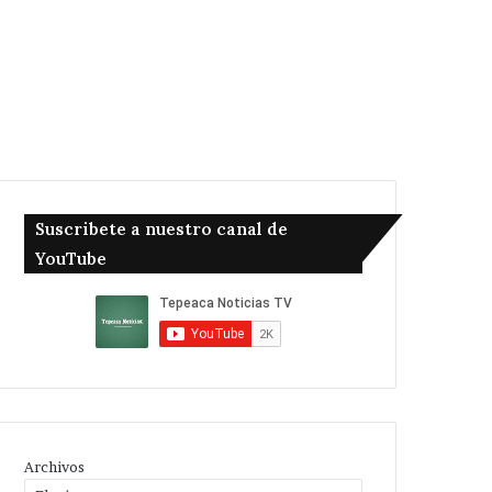
Suscribete a nuestro canal de
YouTube
Archivos