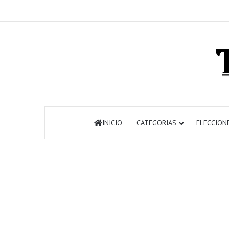
INICIO
CATEGORIAS
ELECCION