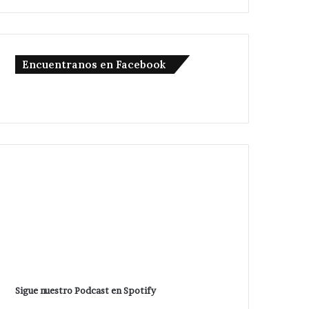
Encuentranos en Facebook
Sigue nuestro Podcast en Spotify