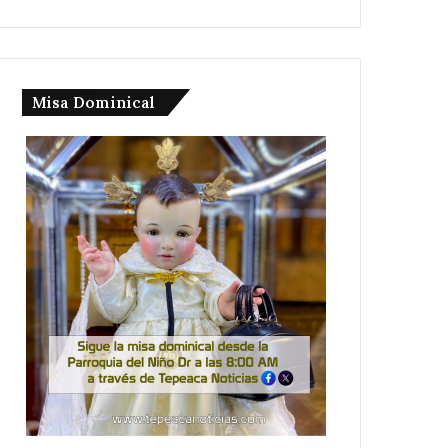
Misa Dominical