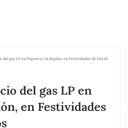
o del gas LP en Tepeaca y la Región, en Festividades de Día de
cio del gas LP en
ión, en Festividades
os